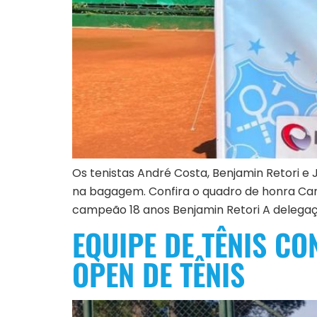
Os tenistas André Costa, Benjamin Retori e
na bagagem. Confira o quadro de honra Ca
campeão 18 anos Benjamin Retori A delegaç
EQUIPE DE TÊNIS C
OPEN DE TÊNIS