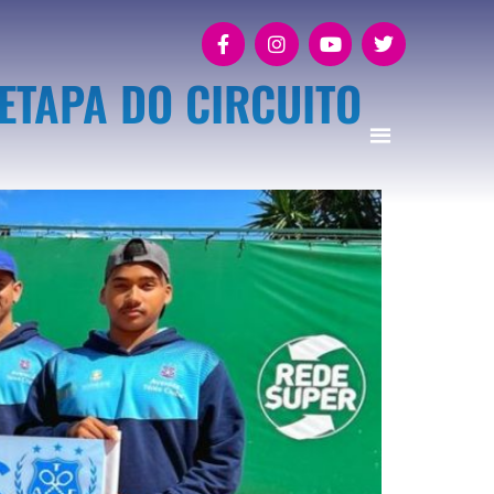
ETAPA DO CIRCUITO