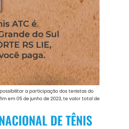
ossibilitar a participação dos tenistas do
fim em 05 de junho de 2023, te valor total de
NACIONAL DE TÊNIS