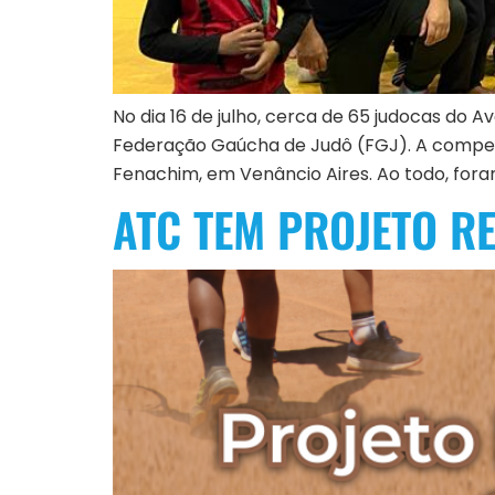
No dia 16 de julho, cerca de 65 judocas do
Federação Gaúcha de Judô (FGJ). A competiç
Fenachim, em Venâncio Aires. Ao todo, fora
ATC TEM PROJETO R