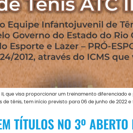
 II, que visa proporcionar um treinamento diferenciado e p
de tênis, tem início previsto para 06 de junho de 2022 e 
M TÍTULOS NO 3º ABERTO 