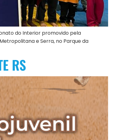
onato do Interior promovido pela
Metropolitana e Serra, no Parque da
TE RS