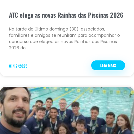
ATC elege as novas Rainhas das Piscinas 2026
Na tarde do último domingo (30), associados,
familiares e amigos se reuniram para acompanhar o
concurso que elegeu as novas Rainhas das Piscinas
2026 do
LEIA MAIS
01/12/2025