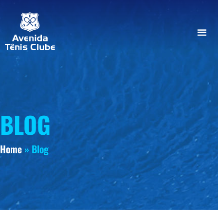
BLOG
Home
»
Blog