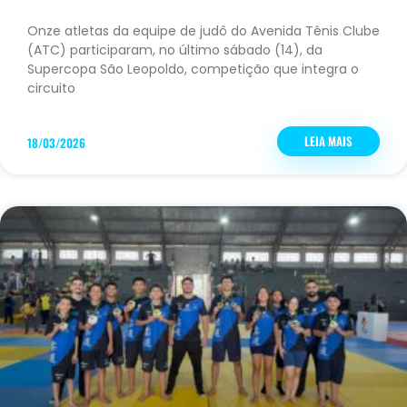
Onze atletas da equipe de judô do Avenida Tênis Clube
(ATC) participaram, no último sábado (14), da
Supercopa São Leopoldo, competição que integra o
circuito
LEIA MAIS
18/03/2026