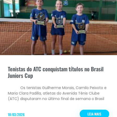
Tenistas do ATC conquistam títulos no Brasil
Juniors Cup
Os tenistas Guilherme Morais, Camilo Peixoto e
Maria Clara Padilla, atletas do Avenida Tênis Clube
(ATC) disputaram no último final de semana o Brasil
LEIA MAIS
18/03/2026