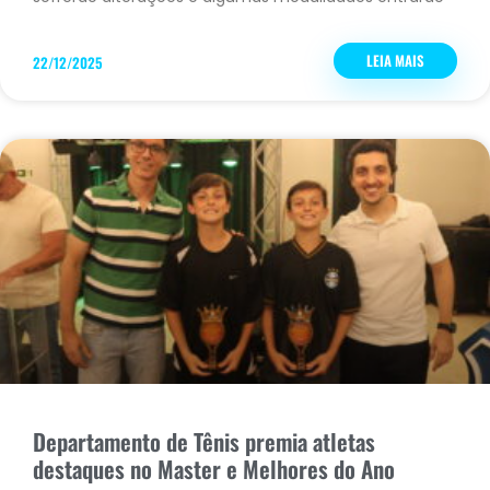
LEIA MAIS
22/12/2025
Departamento de Tênis premia atletas
destaques no Master e Melhores do Ano