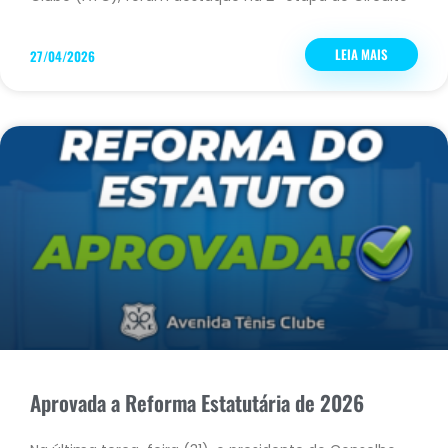
LEIA MAIS
27/04/2026
Aprovada a Reforma Estatutária de 2026