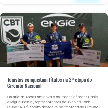
Tenistas conquistam títulos na 2ª etapa do
Circuito Nacional
Os atletas Anna Faminova e os irmãos gêmeos Daniel
e Miguel Passini, representantes do Avenida Tênis
Clube (ATC), foram destaque na 2ª etapa do Circuito