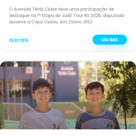
O Avenida Tênis Clube teve uma participação de
destaque na 1ª Etapa do Judô Tour RS 2026, disputada
durante a Copa Osório, em Osório (RS).
LEIA MAIS
26/01/2026