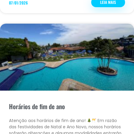
LEIA MAIS
07/01/2026
Horários de fim de ano
Atenção aos horários de fim de ano!
Em razão
das festividades de Natal e Ano Novo, nossos horários
sofrerão alterações e algumas modalidades entrarão