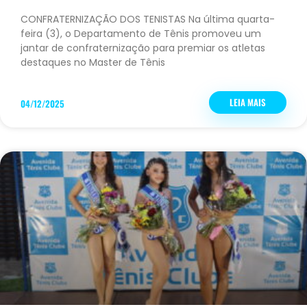
CONFRATERNIZAÇÃO DOS TENISTAS Na última quarta-
feira (3), o Departamento de Tênis promoveu um
jantar de confraternização para premiar os atletas
destaques no Master de Tênis
LEIA MAIS
04/12/2025