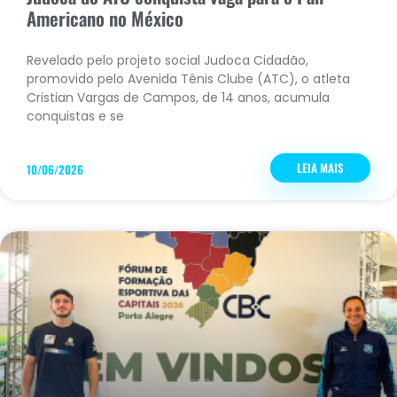
Americano no México
Revelado pelo projeto social Judoca Cidadão,
promovido pelo Avenida Tênis Clube (ATC), o atleta
Cristian Vargas de Campos, de 14 anos, acumula
conquistas e se
LEIA MAIS
10/06/2026