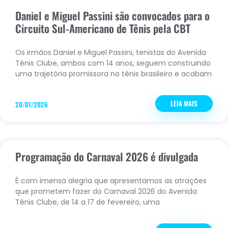
Daniel e Miguel Passini são convocados para o
Circuito Sul-Americano de Tênis pela CBT
Os irmãos Daniel e Miguel Passini, tenistas do Avenida
Tênis Clube, ambos com 14 anos, seguem construindo
uma trajetória promissora no tênis brasileiro e acabam
LEIA MAIS
20/01/2026
Programação do Carnaval 2026 é divulgada
É com imensa alegria que apresentamos as atrações
que prometem fazer do Carnaval 2026 do Avenida
Tênis Clube, de 14 a 17 de fevereiro, uma