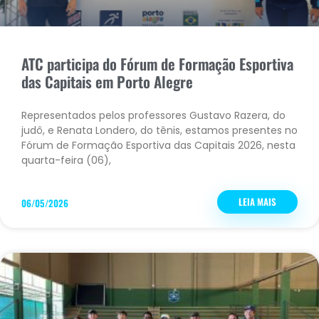
ATC participa do Fórum de Formação Esportiva
das Capitais em Porto Alegre
Representados pelos professores Gustavo Razera, do
judô, e Renata Londero, do tênis, estamos presentes no
Fórum de Formação Esportiva das Capitais 2026, nesta
quarta-feira (06),
LEIA MAIS
06/05/2026