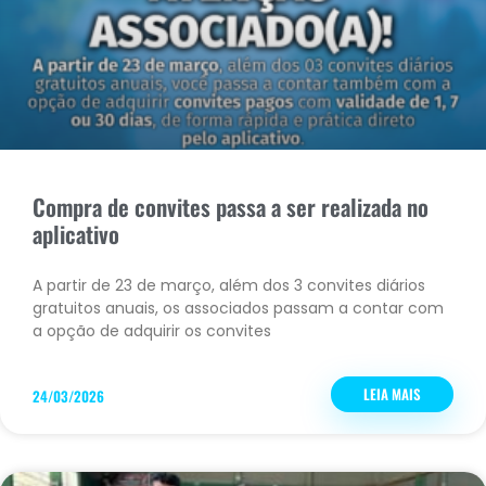
Compra de convites passa a ser realizada no
aplicativo
A partir de 23 de março, além dos 3 convites diários
gratuitos anuais, os associados passam a contar com
a opção de adquirir os convites
LEIA MAIS
24/03/2026