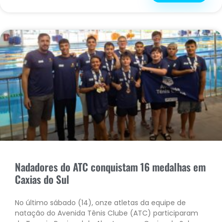
Nadadores do ATC conquistam 16 medalhas em
Caxias do Sul
No último sábado (14), onze atletas da equipe de
natação do Avenida Tênis Clube (ATC) participaram