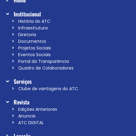
Home
Institucional
História do ATC
Infraestrutura
Diretoria
Documentos
Projetos Sociais
Eventos Sociais
Portal da Transparência
Quadro de Colaboradores
Serviços
Clube de vantagens do ATC
Revista
Edições Anteriores
Anuncie
ATC DIGITAL