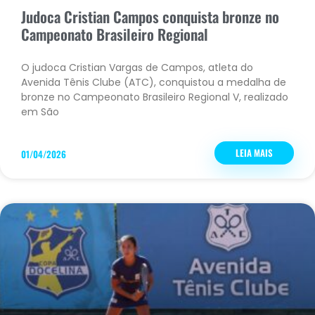
Judoca Cristian Campos conquista bronze no
Campeonato Brasileiro Regional
O judoca Cristian Vargas de Campos, atleta do
Avenida Tênis Clube (ATC), conquistou a medalha de
bronze no Campeonato Brasileiro Regional V, realizado
em São
LEIA MAIS
01/04/2026