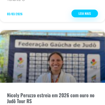
LEIA MAIS
03/03/2026
Nicoly Peruzzo estreia em 2026 com ouro no
Judô Tour RS