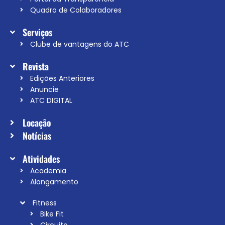
Quadro de Colaboradores
Serviços
Clube de vantagens do ATC
Revista
Edições Anteriores
Anuncie
ATC DIGITAL
Locação
Notícias
Atividades
Academia
Alongamento
Fitness
Bike Fit
Circuito