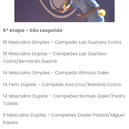
5ª etapa – São Leopoldo
16 Masculino Simples – Campeão Luiz Gustavo Costa
16 Masculino Duplas – Campeões Luiz Gustavo
Costa/Bernardo Duarte
14 Masculino Simples – Campeão Rômulo Gaier
14 Fem. Duplas – Campeãs Ana Cruz/Mariana Costa
14 Masculino Duplas – Campeões Romulo Gaier/Pedro
Tobias
11 Masculino Duplas – Campeões Daniel Passini/Miguel
Passini