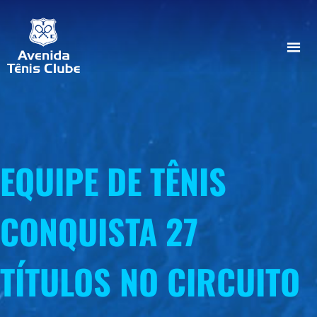
EQUIPE DE TÊNIS
CONQUISTA 27
TÍTULOS NO CIRCUITO