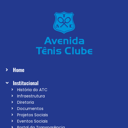
Home
Institucional
História do ATC
Infraestrutura
Diretoria
Documentos
Projetos Sociais
Eventos Sociais
Portal da Transparência