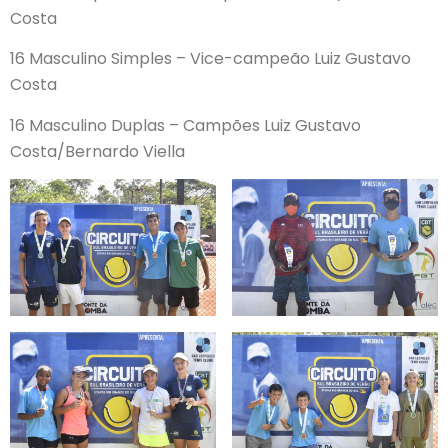
Costa
16 Masculino Simples – Vice-campeão Luiz Gustavo
Costa
16 Masculino Duplas – Campões Luiz Gustavo
Costa/Bernardo Viella