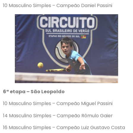
10 Masculino Simples – Campeão Daniel Passini
6ª etapa – São Leopoldo
10 Masculino Simples – Campeão Miguel Passini
14 Masculino Simples – Campeão Rômulo Gaier
16 Masculino Simples – Campeão Luiz Gustavo Costa