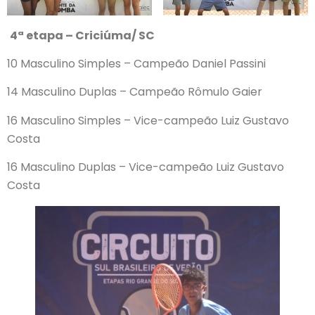
4ª etapa – Criciúma/ SC
10 Masculino Simples – Campeão Daniel Passini
14 Masculino Duplas – Campeão Rômulo Gaier
16 Masculino Simples – Vice-campeão Luiz Gustavo
Costa
16 Masculino Duplas – Vice-campeão Luiz Gustavo
Costa