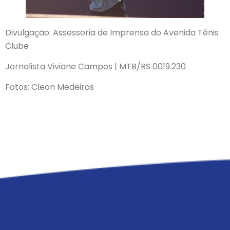
Divulgação: Assessoria de Imprensa do Avenida Tênis
Clube
Jornalista Viviane Campos | MTB/RS 0019.230
Fotos: Cleon Medeiros