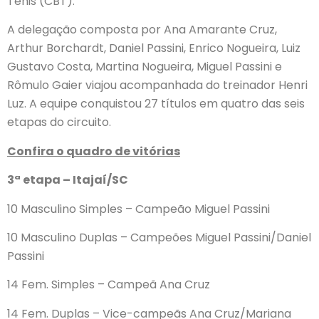
Tênis (CBT).
A delegação composta por Ana Amarante Cruz,
Arthur Borchardt, Daniel Passini, Enrico Nogueira, Luiz
Gustavo Costa, Martina Nogueira, Miguel Passini e
Rômulo Gaier viajou acompanhada do treinador Henri
Luz. A equipe conquistou 27 títulos em quatro das seis
etapas do circuito.
Confira o quadro de vitórias
3ª etapa – Itajaí/SC
10 Masculino Simples – Campeão Miguel Passini
10 Masculino Duplas – Campeões Miguel Passini/Daniel
Passini
14 Fem. Simples – Campeã Ana Cruz
14 Fem. Duplas – Vice-campeãs Ana Cruz/Mariana