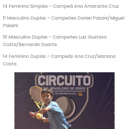
14 Feminino Simples – Campeã Ana Amarante Cruz
11 Masculino Duplas – Campeões Daniel Passini/Miguel
Passini
16 Masculino Duplas – Campeões Luiz Gustavo
Costa/Bernardo Duarte
14 Feminino Duplas – Campeãs Ana Cruz/Mariana
Costa