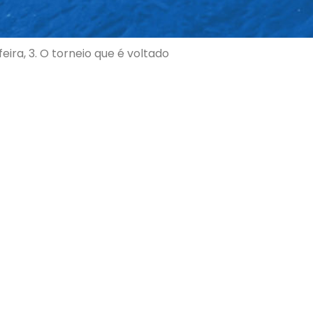
ira, 3. O torneio que é voltado