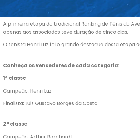
A primeira etapa do tradicional Ranking de Tênis do Ave
apenas aos associados teve duração de cinco dias.
O tenista Henri Luz foi o grande destaque desta etapa
Conheça os vencedores de cada categoria:
1ª classe
Campeão: Henri Luz
Finalista: Luiz Gustavo Borges da Costa
2ª classe
Campeão: Arthur Borchardt