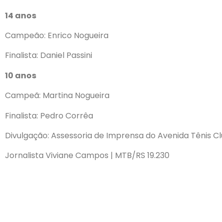
14 anos
Campeão: Enrico Nogueira
Finalista: Daniel Passini
10 anos
Campeã: Martina Nogueira
Finalista: Pedro Corrêa
Divulgação: Assessoria de Imprensa do Avenida Tênis C
Jornalista Viviane Campos | MTB/RS 19.230