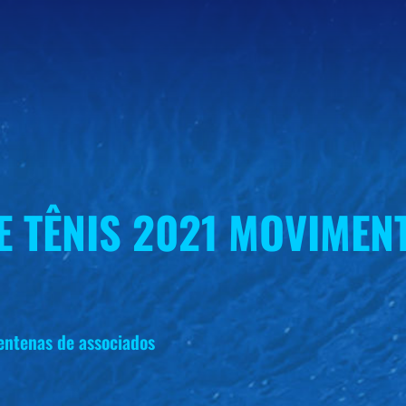
DE TÊNIS 2021 MOVIME
entenas de associados