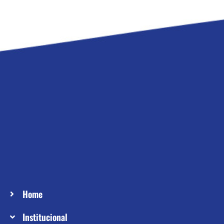
Home
Institucional