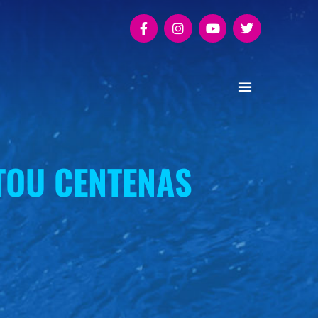
NTOU CENTENAS