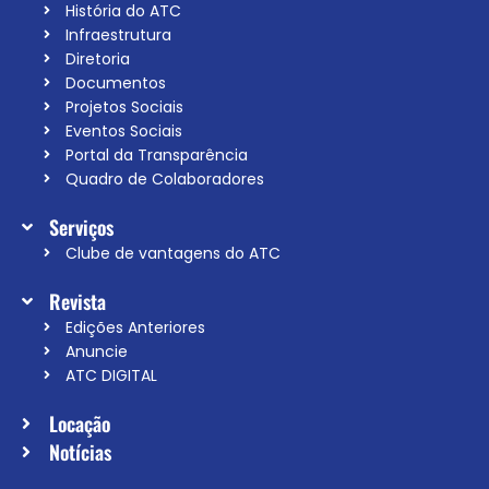
História do ATC
Infraestrutura
Diretoria
Documentos
Projetos Sociais
Eventos Sociais
Portal da Transparência
Quadro de Colaboradores
Serviços
Clube de vantagens do ATC
Revista
Edições Anteriores
Anuncie
ATC DIGITAL
Locação
Notícias