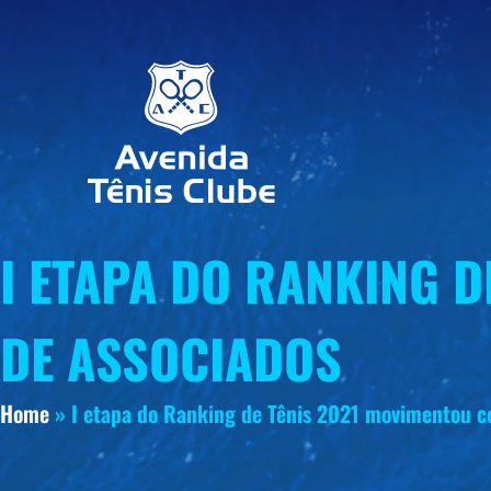
I ETAPA DO RANKING 
DE ASSOCIADOS
Home
»
I etapa do Ranking de Tênis 2021 movimentou c