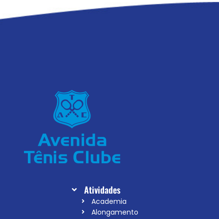
Atividades
Academia
Alongamento