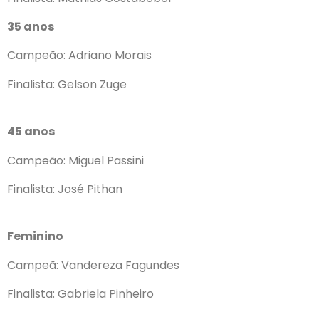
35 anos
Campeão: Adriano Morais
Finalista: Gelson Zuge
45 anos
Campeão: Miguel Passini
Finalista: José Pithan
Feminino
Campeã: Vandereza Fagundes
Finalista: Gabriela Pinheiro