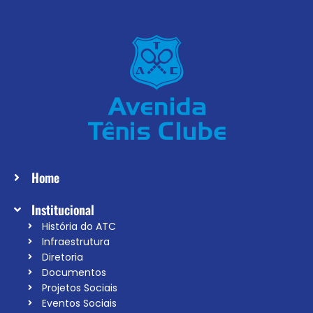
Home
Institucional
História do ATC
Infraestrutura
Diretoria
Documentos
Projetos Sociais
Eventos Sociais