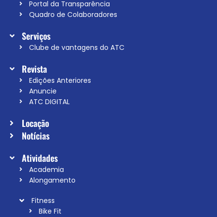
Portal da Transparência
Quadro de Colaboradores
Serviços
Clube de vantagens do ATC
Revista
Edições Anteriores
Anuncie
ATC DIGITAL
Locação
Notícias
Atividades
Academia
Alongamento
Fitness
Bike Fit