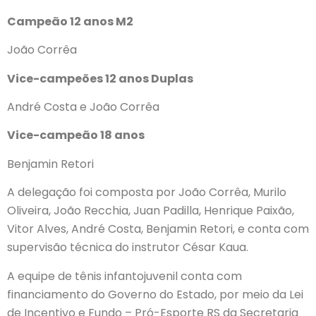
Campeão 12 anos M2
João Corrêa
Vice-campeões 12 anos Duplas
André Costa e João Corrêa
Vice-campeão 18 anos
Benjamin Retori
A delegação foi composta por João Corrêa, Murilo
Oliveira, João Recchia, Juan Padilla, Henrique Paixão,
Vitor Alves, André Costa, Benjamin Retori, e conta com
supervisão técnica do instrutor César Kaua.
A equipe de tênis infantojuvenil conta com
financiamento do Governo do Estado, por meio da Lei
de Incentivo e Fundo – Pró-Esporte RS da Secretaria