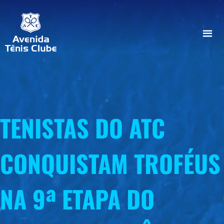
TENISTAS DO ATC
CONQUISTAM TROFÉUS
NA 9ª ETAPA DO