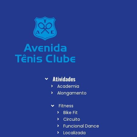
Atividades
Academia
Alongamento
Fitness
Bike Fit
Circuito
Funcional Dance
Localizada