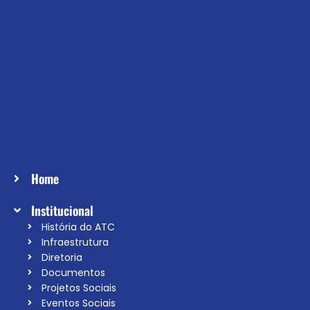
Home
Institucional
História do ATC
Infraestrutura
Diretoria
Documentos
Projetos Sociais
Eventos Sociais