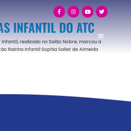
S INFANTIL DO ATC
 Infantil, realizado no Salão Nobre, marcou a
o Rainha Infantil Sophia Sallet de Almeida