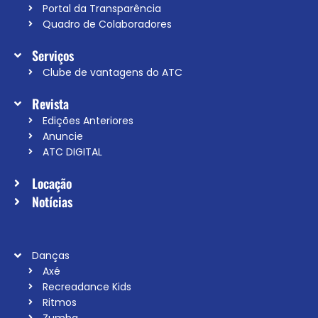
Portal da Transparência
Quadro de Colaboradores
Serviços
Clube de vantagens do ATC
Revista
Edições Anteriores
Anuncie
ATC DIGITAL
Locação
Notícias
Danças
Axé
Recreadance Kids
Ritmos