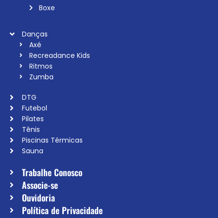
Boxe
Danças
Axé
Recreadance Kids
Ritmos
Zumba
DTG
Futebol
Pilates
Tênis
Piscinas Térmicas
Sauna
Trabalhe Conosco
Associe-se
Ouvidoria
Política de Privacidade