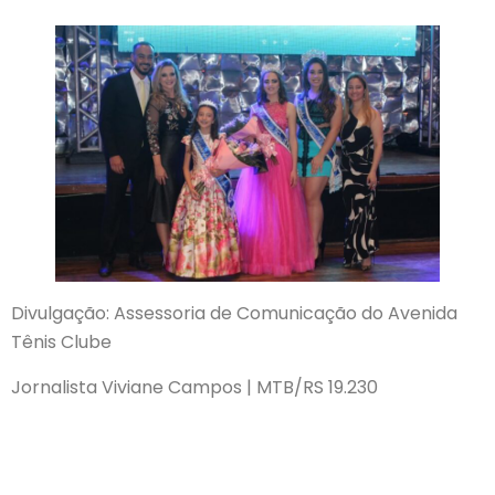
Divulgação: Assessoria de Comunicação do Avenida
Tênis Clube
Jornalista Viviane Campos | MTB/RS 19.230