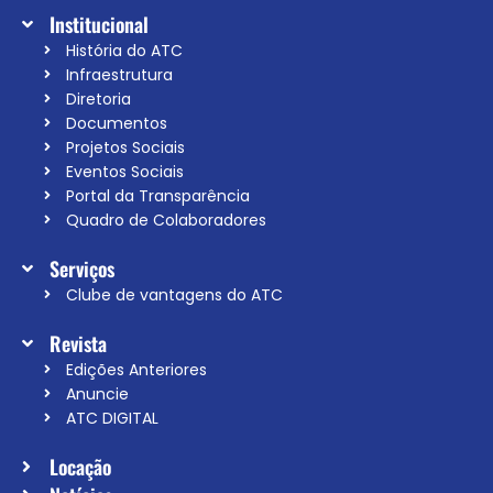
Institucional
História do ATC
Infraestrutura
Diretoria
Documentos
Projetos Sociais
Eventos Sociais
Portal da Transparência
Quadro de Colaboradores
Serviços
Clube de vantagens do ATC
Revista
Edições Anteriores
Anuncie
ATC DIGITAL
Locação