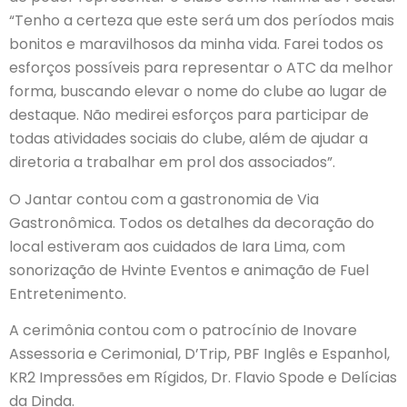
“Tenho a certeza que este será um dos períodos mais
bonitos e maravilhosos da minha vida. Farei todos os
esforços possíveis para representar o ATC da melhor
forma, buscando elevar o nome do clube ao lugar de
destaque. Não medirei esforços para participar de
todas atividades sociais do clube, além de ajudar a
diretoria a trabalhar em prol dos associados”.
O Jantar contou com a gastronomia de Via
Gastronômica. Todos os detalhes da decoração do
local estiveram aos cuidados de Iara Lima, com
sonorização de Hvinte Eventos e animação de Fuel
Entretenimento.
A cerimônia contou com o patrocínio de Inovare
Assessoria e Cerimonial, D’Trip, PBF Inglês e Espanhol,
KR2 Impressões em Rígidos, Dr. Flavio Spode e Delícias
da Dinda.