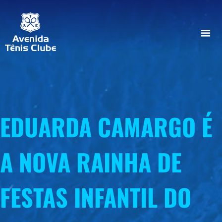
EDUARDA CAMARGO É
A NOVA RAINHA DE
FESTAS INFANTIL DO