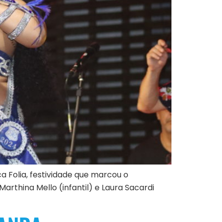
a Folia, festividade que marcou o
arthina Mello (infantil) e Laura Sacardi