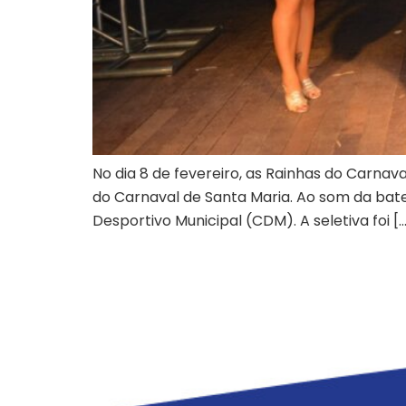
No dia 8 de fevereiro, as Rainhas do Carn
do Carnaval de Santa Maria. Ao som da bater
Desportivo Municipal (CDM). A seletiva foi [