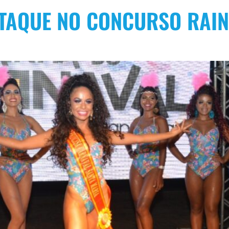
STAQUE NO CONCURSO RAI