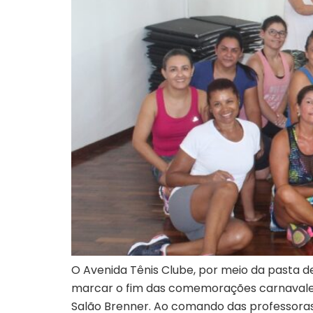
O Avenida Tênis Clube, por meio da pasta de
marcar o fim das comemorações carnavalesc
Salão Brenner. Ao comando das professora