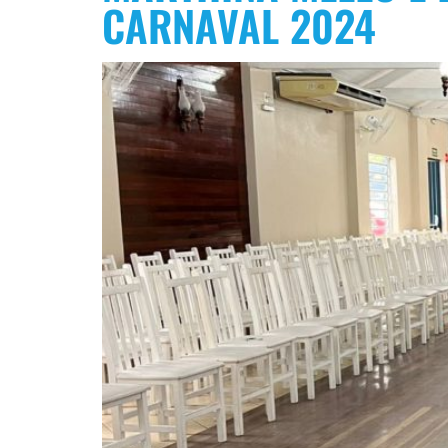
CARNAVAL 2024