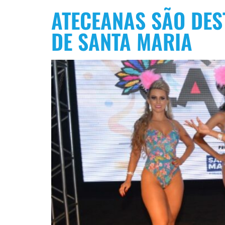
ATECEANAS SÃO DE
DE SANTA MARIA