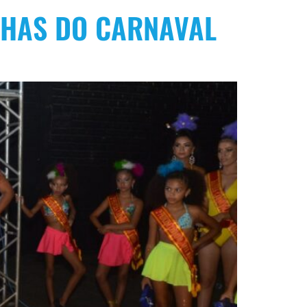
NHAS DO CARNAVAL