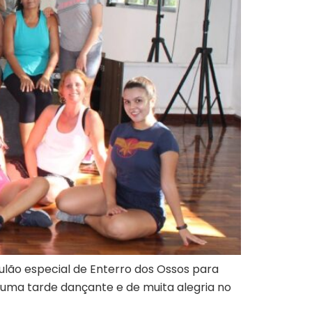
aulão especial de Enterro dos Ossos para
uma tarde dançante e de muita alegria no