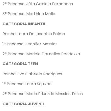
2ª Princesa: Júlia Gabiela Fernandes
3ª Princesa: Marthina Mello
CATEGORIA INFANTIL
Rainha: Laura Dellavechia Palma
1ª Princesa: Jennifer Messias
2ª Princesa: Mariele Dornelles Pendezza
CATEGORIA TEEN
Rainha: Eva Gabriela Rodrigues
1ª Princesa: Laura Squizani
2ª Princesa: Maria Eduarda Messias Telles
CATEGORIA JUVENIL