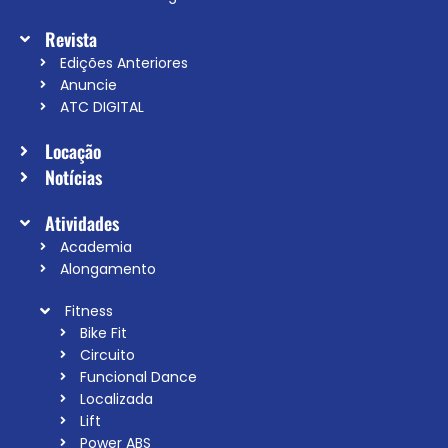
Revista
Edições Anteriores
Anuncie
ATC DIGITAL
Locação
Notícias
Atividades
Academia
Alongamento
Fitness
Bike Fit
Circuito
Funcional Dance
Localizada
Lift
Power ABS