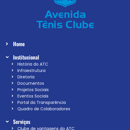
Home
Institucional
História do ATC
Infraestrutura
Diretoria
Documentos
Projetos Sociais
Eventos Sociais
Portal da Transparência
Quadro de Colaboradores
Serviços
Clube de vantagens do ATC