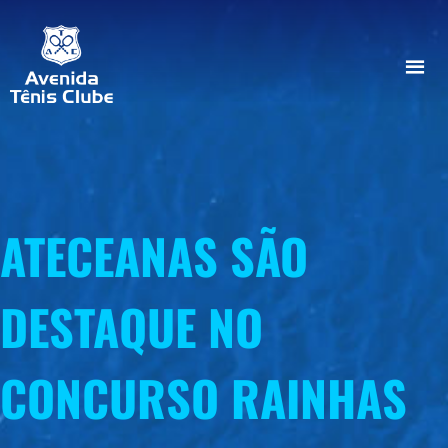
ATECEANAS SÃO
DESTAQUE NO
CONCURSO RAINHAS