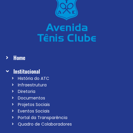
Home
Institucional
História do ATC
Infraestrutura
Diretoria
Documentos
Projetos Sociais
Eventos Sociais
Portal da Transparência
Quadro de Colaboradores