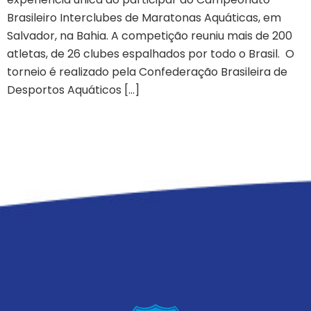
Brasileiro Interclubes de Maratonas Aquáticas, em
Salvador, na Bahia. A competição reuniu mais de 200
atletas, de 26 clubes espalhados por todo o Brasil. O
torneio é realizado pela Confederação Brasileira de
Desportos Aquáticos […]