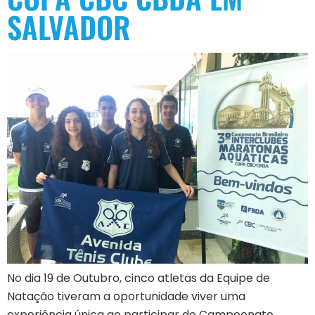
SALVADOR
No dia 19 de Outubro, cinco atletas da Equipe de
Natação tiveram a oportunidade viver uma
experiência única ao participar do Campeonato