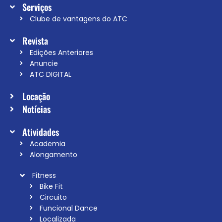
Serviços
Clube de vantagens do ATC
Revista
Edições Anteriores
Anuncie
ATC DIGITAL
Locação
Notícias
Atividades
Academia
Alongamento
Fitness
Bike Fit
Circuito
Funcional Dance
Localizada