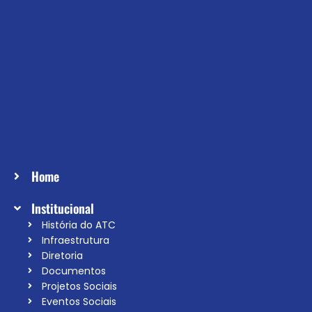
Home
Institucional
História do ATC
Infraestrutura
Diretoria
Documentos
Projetos Sociais
Eventos Sociais