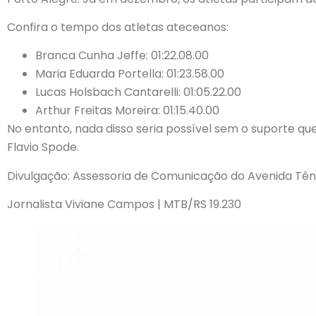
Confira o tempo dos atletas ateceanos:
Branca Cunha Jeffe: 01:22.08.00
Maria Eduarda Portella: 01:23.58.00
Lucas Holsbach Cantarelli: 01:05.22.00
Arthur Freitas Moreira: 01:15.40.00
No entanto, nada disso seria possível sem o suporte q
Flavio Spode.
Divulgação: Assessoria de Comunicação do Avenida Tên
Jornalista Viviane Campos | MTB/RS 19.230