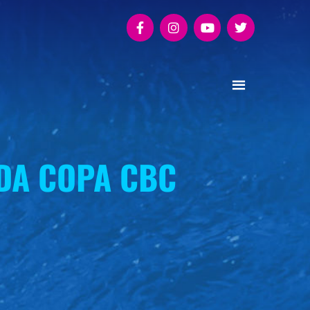
 DA COPA CBC