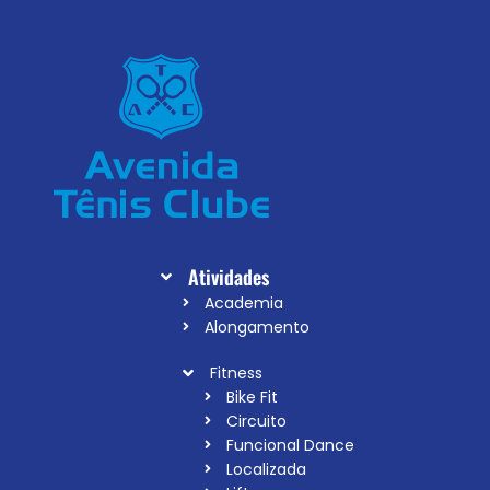
Atividades
Academia
Alongamento
Fitness
Bike Fit
Circuito
Funcional Dance
Localizada