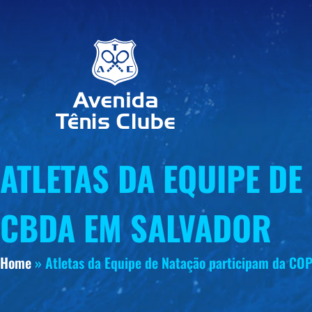
ATLETAS DA EQUIPE D
CBDA EM SALVADOR
Home
»
Atletas da Equipe de Natação participam da C