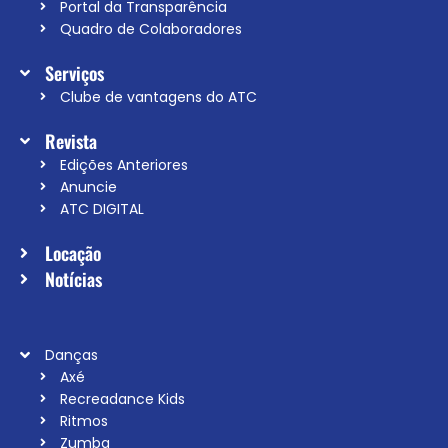
Portal da Transparência
Quadro de Colaboradores
Serviços
Clube de vantagens do ATC
Revista
Edições Anteriores
Anuncie
ATC DIGITAL
Locação
Notícias
Danças
Axé
Recreadance Kids
Ritmos
Zumba