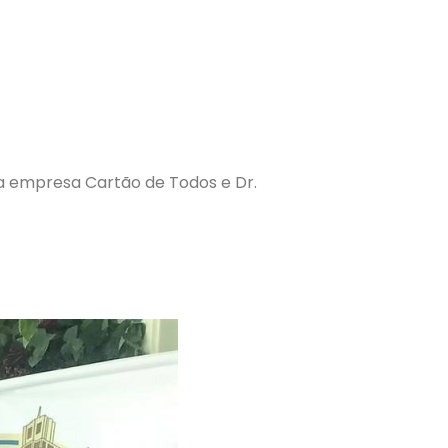
 a empresa Cartão de Todos e Dr.