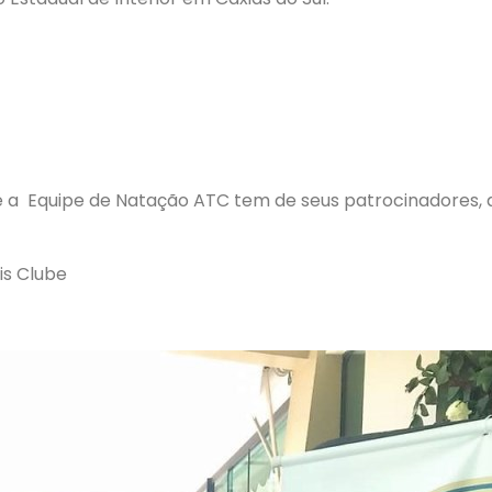
ue a Equipe de Natação ATC tem de seus patrocinadores,
is Clube