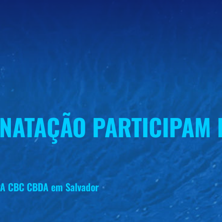
E NATAÇÃO PARTICIPAM
OPA CBC CBDA em Salvador