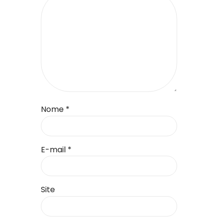
Nome
*
E-mail
*
Site