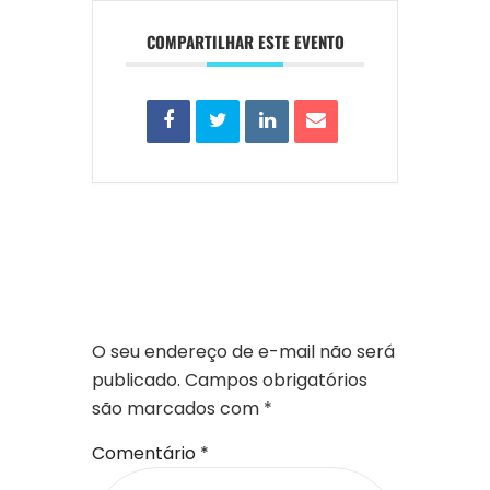
COMPARTILHAR ESTE EVENTO
DEIXE UM
COMENTÁRIO
O seu endereço de e-mail não será
publicado.
Campos obrigatórios
são marcados com
*
Comentário
*