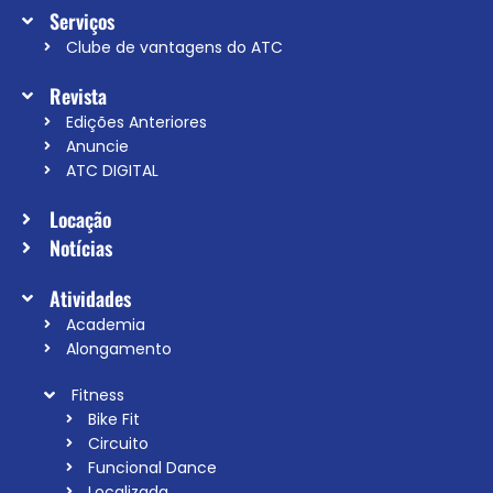
Serviços
Clube de vantagens do ATC
Revista
Edições Anteriores
Anuncie
ATC DIGITAL
Locação
Notícias
Atividades
Academia
Alongamento
Fitness
Bike Fit
Circuito
Funcional Dance
Localizada