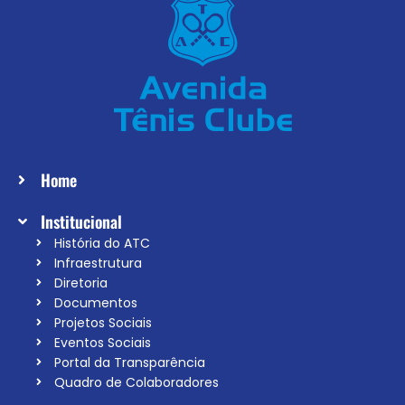
Home
Institucional
História do ATC
Infraestrutura
Diretoria
Documentos
Projetos Sociais
Eventos Sociais
Portal da Transparência
Quadro de Colaboradores