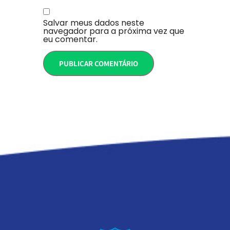
Salvar meus dados neste
navegador para a próxima vez que
eu comentar.