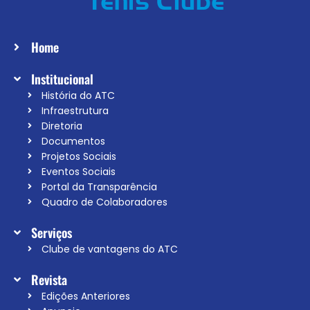
Home
Institucional
História do ATC
Infraestrutura
Diretoria
Documentos
Projetos Sociais
Eventos Sociais
Portal da Transparência
Quadro de Colaboradores
Serviços
Clube de vantagens do ATC
Revista
Edições Anteriores