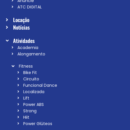
Anuncie
ATC DIGITAL
Locação
Notícias
Atividades
Academia
Alongamento
Fitness
Bike Fit
Circuito
Funcional Dance
Localizada
Lift
Power ABS
Strong
Hiit
Power Glúteos