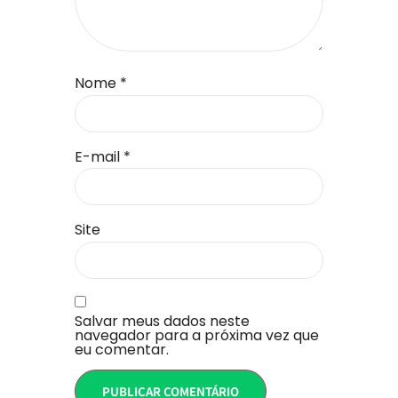
Nome
*
E-mail
*
Site
Salvar meus dados neste
navegador para a próxima vez que
eu comentar.