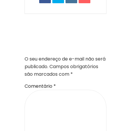
DEIXE UM
COMENTÁRIO
O seu endereço de e-mail não será
publicado.
Campos obrigatórios
são marcados com
*
Comentário
*