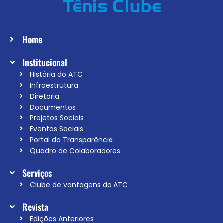
Home
Institucional
História do ATC
Infraestrutura
Diretoria
Documentos
Projetos Sociais
Eventos Sociais
Portal da Transparência
Quadro de Colaboradores
Serviços
Clube de vantagens do ATC
Revista
Edições Anteriores