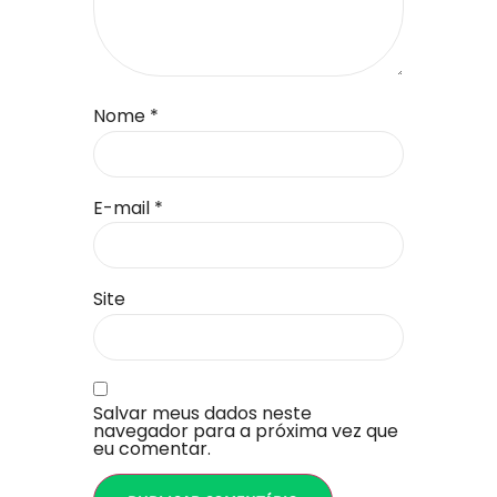
Nome
*
E-mail
*
Site
Salvar meus dados neste
navegador para a próxima vez que
eu comentar.