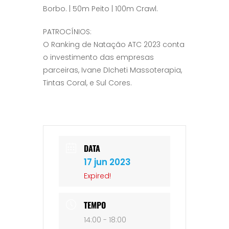
Borbo. | 50m Peito | 100m Crawl.
PATROCÍNIOS:
O Ranking de Natação ATC 2023 conta
o investimento das empresas
parceiras, Ivane DIcheti Massoterapia,
Tintas Coral, e Sul Cores.
DATA
17 jun 2023
Expired!
TEMPO
14:00 - 18:00