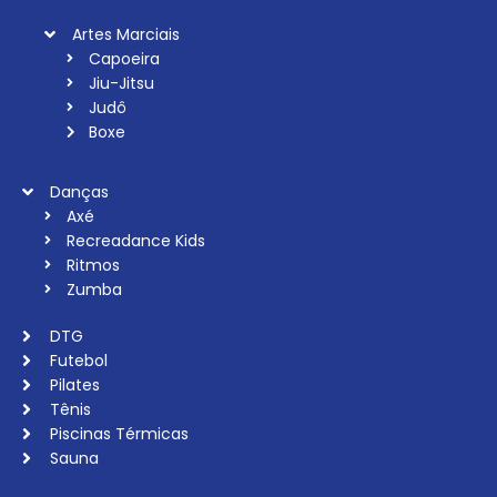
Artes Marciais
Capoeira
Jiu-Jitsu
Judô
Boxe
Danças
Axé
Recreadance Kids
Ritmos
Zumba
DTG
Futebol
Pilates
Tênis
Piscinas Térmicas
Sauna