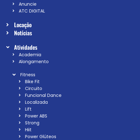
Anuncie
ATC DIGITAL
Locação
Notícias
Atividades
Academia
Alongamento
Fitness
Bike Fit
Circuito
Funcional Dance
Localizada
Lift
Power ABS
Strong
Hiit
Power Glúteos