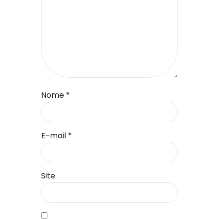
Nome
*
E-mail
*
Site