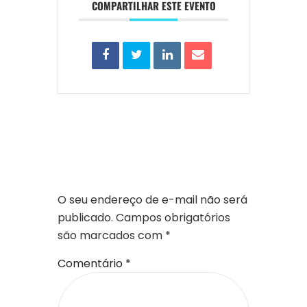
COMPARTILHAR ESTE EVENTO
DEIXE UM
COMENTÁRIO
O seu endereço de e-mail não será
publicado.
Campos obrigatórios
são marcados com
*
Comentário
*