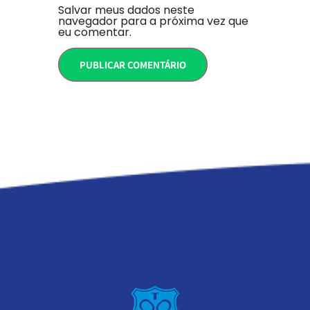
Salvar meus dados neste
navegador para a próxima vez que
eu comentar.