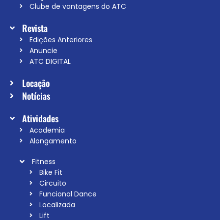
Clube de vantagens do ATC
Revista
Edições Anteriores
Anuncie
ATC DIGITAL
Locação
Notícias
Atividades
Academia
Alongamento
Fitness
Bike Fit
Circuito
Funcional Dance
Localizada
Lift