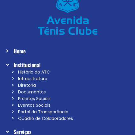
Home
Institucional
História do ATC
Infraestrutura
Diretoria
Documentos
Projetos Sociais
Eventos Sociais
Portal da Transparência
Quadro de Colaboradores
Serviços