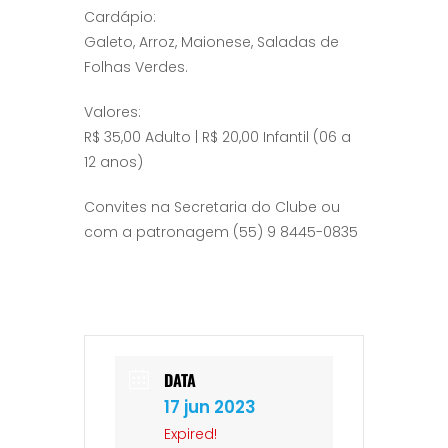
Cardápio:
Galeto, Arroz, Maionese, Saladas de
Folhas Verdes.
Valores:
R$ 35,00 Adulto | R$ 20,00 Infantil (06 a
12 anos)
Convites na Secretaria do Clube ou
com a patronagem (55) 9 8445-0835
DATA
17 jun 2023
Expired!