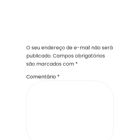
DEIXE UM
COMENTÁRIO
O seu endereço de e-mail não será
publicado.
Campos obrigatórios
são marcados com
*
Comentário
*