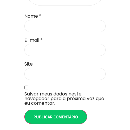
Nome
*
E-mail
*
Site
Salvar meus dados neste
navegador para a próxima vez que
eu comentar.