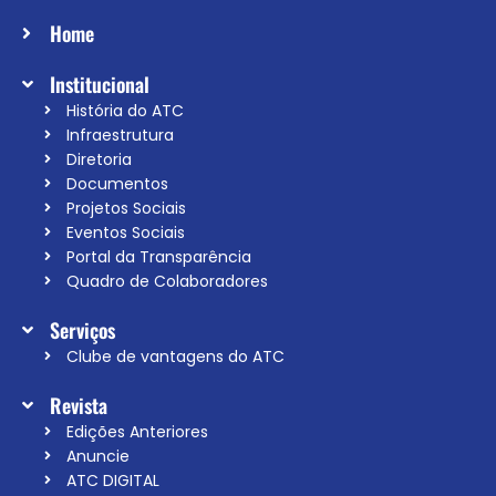
Home
Institucional
História do ATC
Infraestrutura
Diretoria
Documentos
Projetos Sociais
Eventos Sociais
Portal da Transparência
Quadro de Colaboradores
Serviços
Clube de vantagens do ATC
Revista
Edições Anteriores
Anuncie
ATC DIGITAL