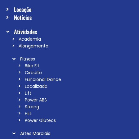
Locação
Notícias
Atividades
Academia
Alongamento
Fitness
Bike Fit
Circuito
Funcional Dance
Localizada
Lift
Power ABS
Strong
Hiit
Power Glúteos
Artes Marciais