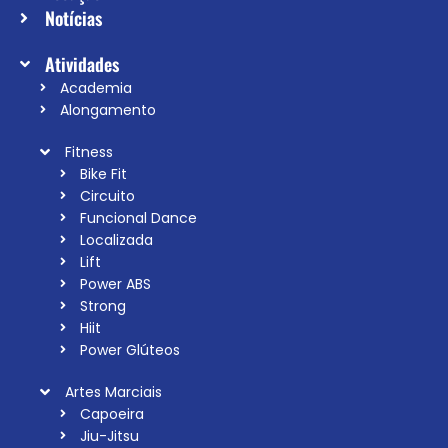
Notícias
Atividades
Academia
Alongamento
Fitness
Bike Fit
Circuito
Funcional Dance
Localizada
Lift
Power ABS
Strong
Hiit
Power Glúteos
Artes Marciais
Capoeira
Jiu-Jitsu