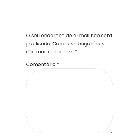
DEIXE UM
COMENTÁRIO
O seu endereço de e-mail não será
publicado.
Campos obrigatórios
são marcados com
*
Comentário
*