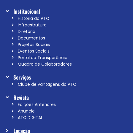
Institucional
História do ATC
Infraestrutura
Diretoria
Documentos
Projetos Sociais
Eventos Sociais
Portal da Transparência
Quadro de Colaboradores
Serviços
Clube de vantagens do ATC
Revista
Edições Anteriores
Anuncie
ATC DIGITAL
Locação