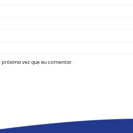
 próxima vez que eu comentar.