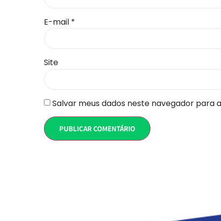
E-mail
*
Site
Salvar meus dados neste navegador para a