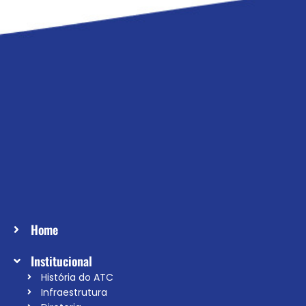
Home
Institucional
História do ATC
Infraestrutura