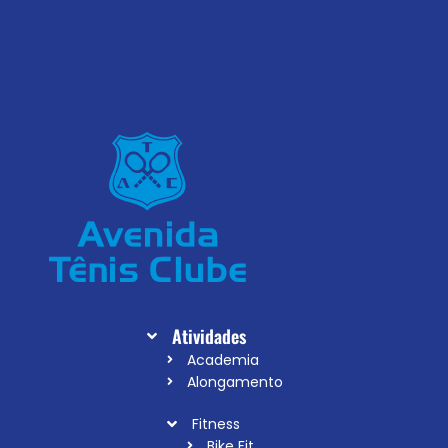
Atividades
Academia
Alongamento
Fitness
Bike Fit