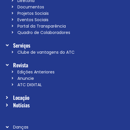
Diretoria
Documentos
Projetos Sociais
Eventos Sociais
Portal da Transparência
Quadro de Colaboradores
Serviços
Clube de vantagens do ATC
Revista
Edições Anteriores
Anuncie
ATC DIGITAL
Locação
Notícias
Danças