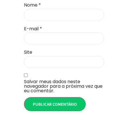
Nome
*
E-mail
*
Site
Salvar meus dados neste
navegador para a próxima vez que
eu comentar.