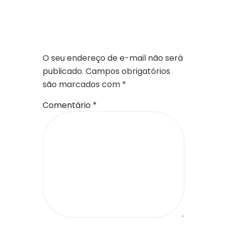
DEIXE UM
COMENTÁRIO
O seu endereço de e-mail não será
publicado.
Campos obrigatórios
são marcados com
*
Comentário
*