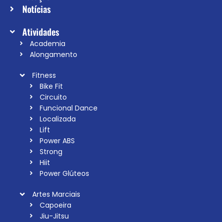
Notícias
Atividades
Academia
Alongamento
Fitness
Bike Fit
Circuito
Funcional Dance
Localizada
Lift
Power ABS
Strong
Hiit
Power Glúteos
Artes Marciais
Capoeira
Jiu-Jitsu