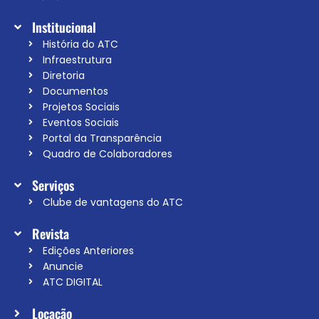
Institucional
História do ATC
Infraestrutura
Diretoria
Documentos
Projetos Sociais
Eventos Sociais
Portal da Transparência
Quadro de Colaboradores
Serviços
Clube de vantagens do ATC
Revista
Edições Anteriores
Anuncie
ATC DIGITAL
Locação