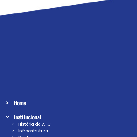
Home
Institucional
História do ATC
Infraestrutura