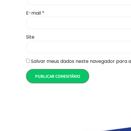
E-mail
*
Site
Salvar meus dados neste navegador para a