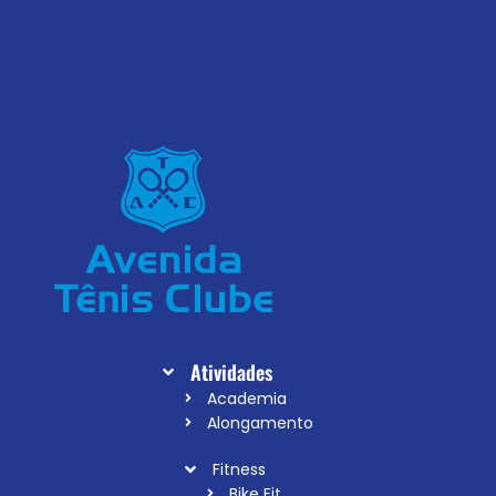
Atividades
Academia
Alongamento
Fitness
Bike Fit