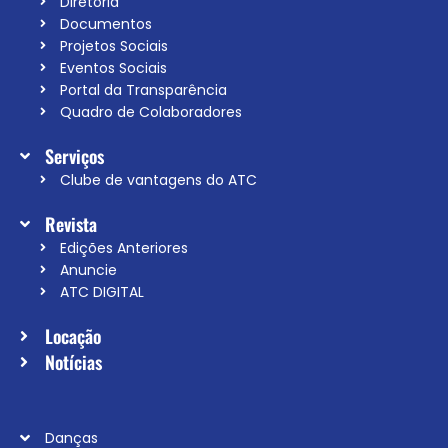
Diretoria
Documentos
Projetos Sociais
Eventos Sociais
Portal da Transparência
Quadro de Colaboradores
Serviços
Clube de vantagens do ATC
Revista
Edições Anteriores
Anuncie
ATC DIGITAL
Locação
Notícias
Danças