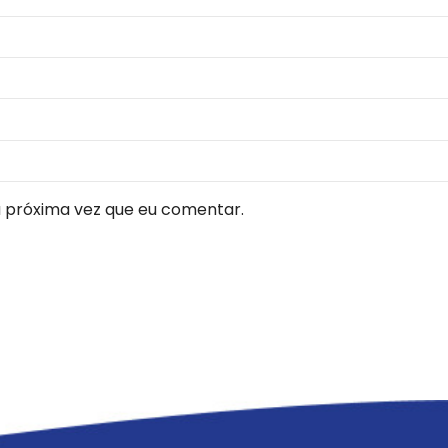
 próxima vez que eu comentar.