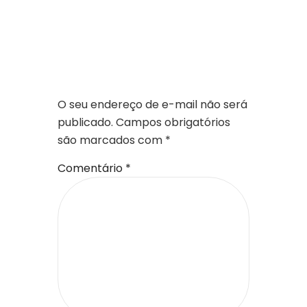
DEIXE UM
COMENTÁRIO
O seu endereço de e-mail não será
publicado.
Campos obrigatórios
são marcados com
*
Comentário
*