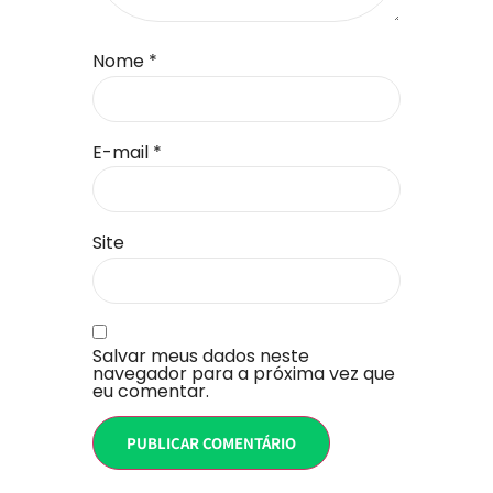
Nome
*
E-mail
*
Site
Salvar meus dados neste
navegador para a próxima vez que
eu comentar.