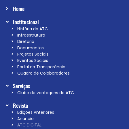
Home
Institucional
História do ATC
Infraestrutura
Diretoria
Documentos
Projetos Sociais
Eventos Sociais
Portal da Transparência
Quadro de Colaboradores
Serviços
Clube de vantagens do ATC
Revista
Edições Anteriores
Anuncie
ATC DIGITAL