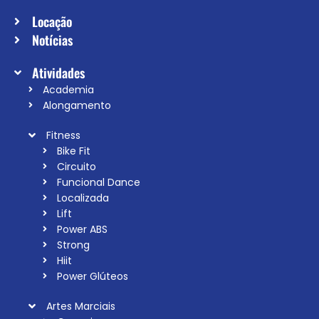
Locação
Notícias
Atividades
Academia
Alongamento
Fitness
Bike Fit
Circuito
Funcional Dance
Localizada
Lift
Power ABS
Strong
Hiit
Power Glúteos
Artes Marciais