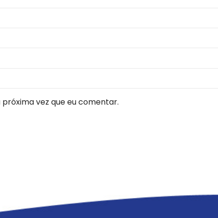
 próxima vez que eu comentar.