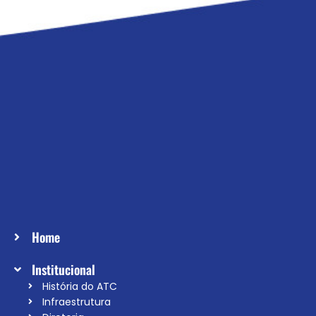
Home
Institucional
História do ATC
Infraestrutura