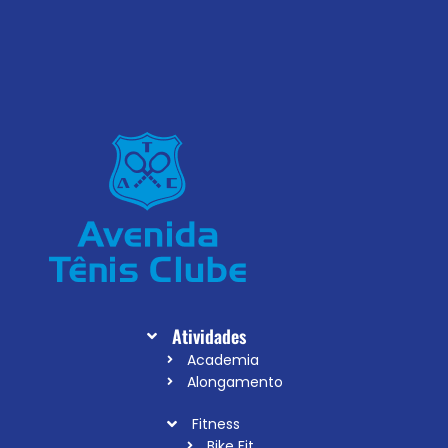
Atividades
Academia
Alongamento
Fitness
Bike Fit