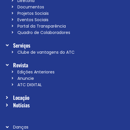
Diretoria
Documentos
Projetos Sociais
Eventos Sociais
Portal da Transparência
Quadro de Colaboradores
Serviços
Clube de vantagens do ATC
Revista
Edições Anteriores
Anuncie
ATC DIGITAL
Locação
Notícias
Danças