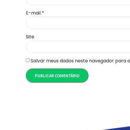
E-mail
*
Site
Salvar meus dados neste navegador para a