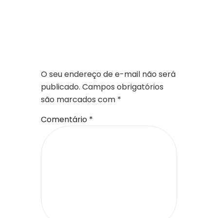
DEIXE UM
COMENTÁRIO
O seu endereço de e-mail não será
publicado.
Campos obrigatórios
são marcados com
*
Comentário
*