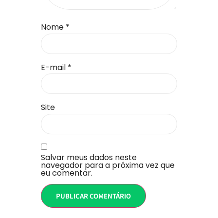
Nome
*
E-mail
*
Site
Salvar meus dados neste
navegador para a próxima vez que
eu comentar.