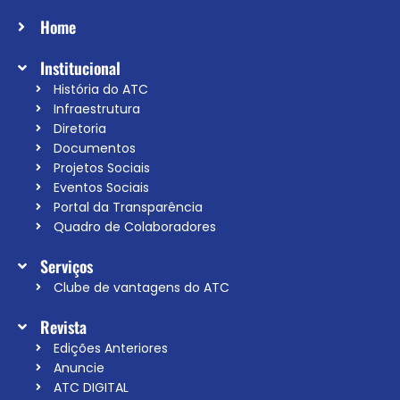
Home
Institucional
História do ATC
Infraestrutura
Diretoria
Documentos
Projetos Sociais
Eventos Sociais
Portal da Transparência
Quadro de Colaboradores
Serviços
Clube de vantagens do ATC
Revista
Edições Anteriores
Anuncie
ATC DIGITAL