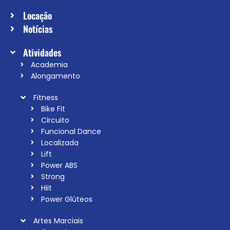
Locação
Notícias
Atividades
Academia
Alongamento
Fitness
Bike Fit
Circuito
Funcional Dance
Localizada
Lift
Power ABS
Strong
Hiit
Power Glúteos
Artes Marciais