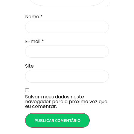
Nome
*
E-mail
*
Site
Salvar meus dados neste
navegador para a próxima vez que
eu comentar.