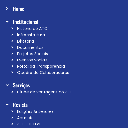
Home
Institucional
História do ATC
Infraestrutura
Diretoria
Documentos
Projetos Sociais
Eventos Sociais
Portal da Transparência
Quadro de Colaboradores
Serviços
Clube de vantagens do ATC
Revista
Edições Anteriores
Anuncie
ATC DIGITAL