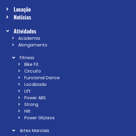
Locação
Notícias
Atividades
Academia
Alongamento
Fitness
Bike Fit
Circuito
Funcional Dance
Localizada
Lift
Power ABS
Strong
Hiit
Power Glúteos
Artes Marciais