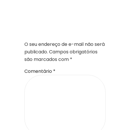
DEIXE UM
COMENTÁRIO
O seu endereço de e-mail não será
publicado.
Campos obrigatórios
são marcados com
*
Comentário
*