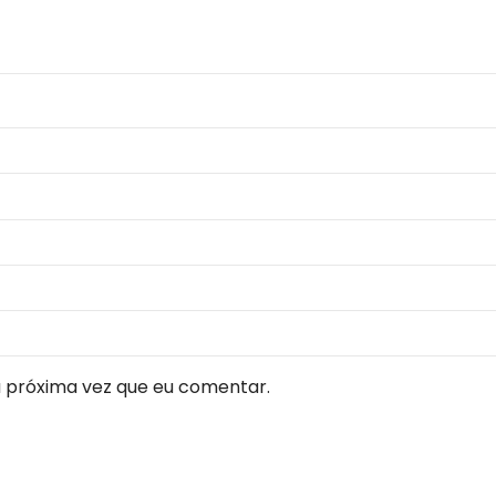
 próxima vez que eu comentar.