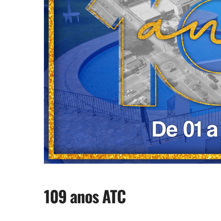
109 anos ATC