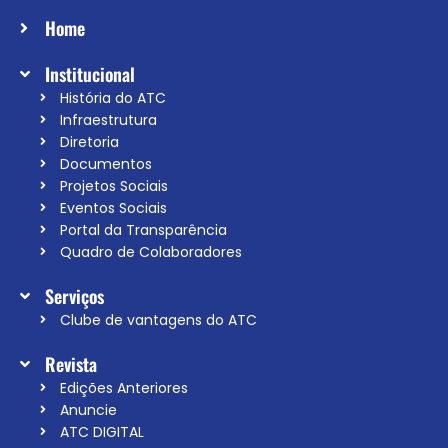
Home
Institucional
História do ATC
Infraestrutura
Diretoria
Documentos
Projetos Sociais
Eventos Sociais
Portal da Transparência
Quadro de Colaboradores
Serviços
Clube de vantagens do ATC
Revista
Edições Anteriores
Anuncie
ATC DIGITAL