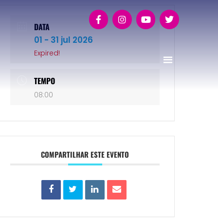
DATA
01 - 31 jul 2026
Expired!
TEMPO
08:00
COMPARTILHAR ESTE EVENTO