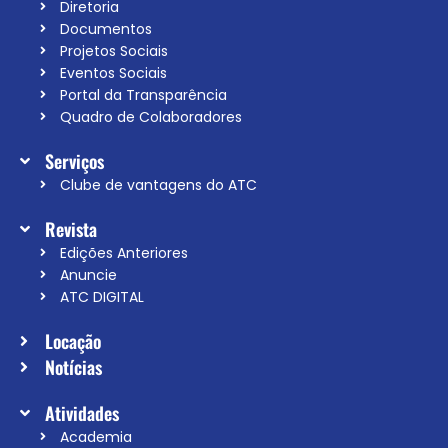
Diretoria
Documentos
Projetos Sociais
Eventos Sociais
Portal da Transparência
Quadro de Colaboradores
Serviços
Clube de vantagens do ATC
Revista
Edições Anteriores
Anuncie
ATC DIGITAL
Locação
Notícias
Atividades
Academia