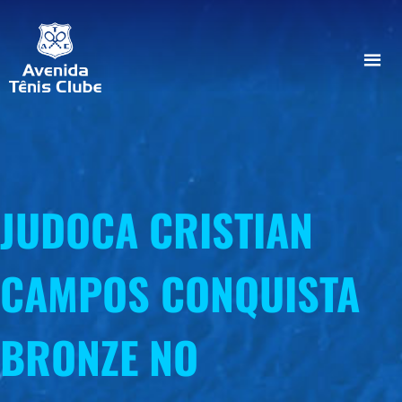
JUDOCA CRISTIAN
CAMPOS CONQUISTA
BRONZE NO