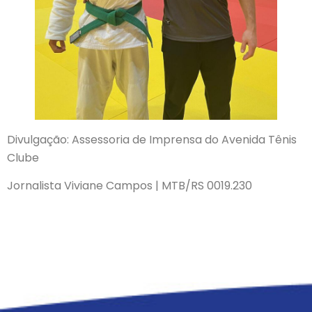
Divulgação: Assessoria de Imprensa do Avenida Tênis
Clube
Jornalista Viviane Campos | MTB/RS 0019.230