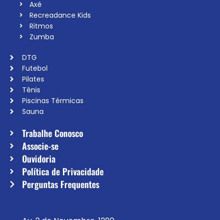
Axé
Recreadance Kids
Ritmos
Zumba
DTG
Futebol
Pilates
Tênis
Piscinas Térmicas
Sauna
Trabalhe Conosco
Associe-se
Ouvidoria
Política de Privacidade
Perguntas Frequentes