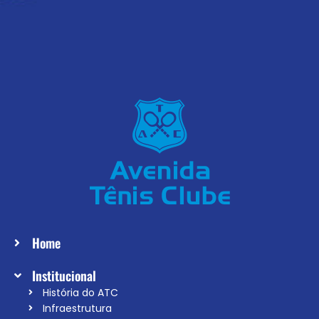
Home
Institucional
História do ATC
Infraestrutura