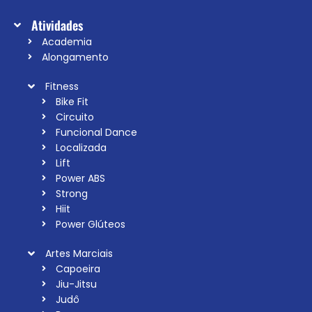
Atividades
Academia
Alongamento
Fitness
Bike Fit
Circuito
Funcional Dance
Localizada
Lift
Power ABS
Strong
Hiit
Power Glúteos
Artes Marciais
Capoeira
Jiu-Jitsu
Judô