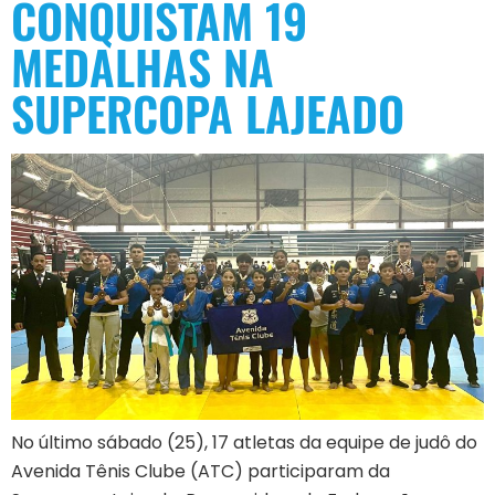
CONQUISTAM 19
MEDALHAS NA
SUPERCOPA LAJEADO
No último sábado (25), 17 atletas da equipe de judô do
Avenida Tênis Clube (ATC) participaram da