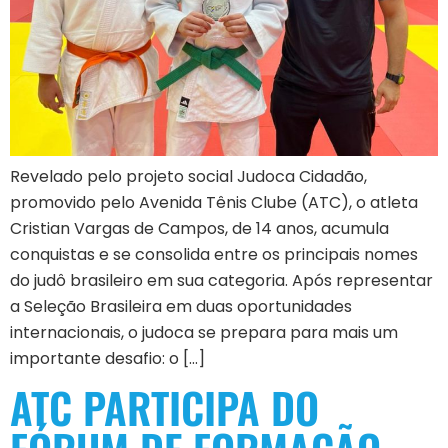
Revelado pelo projeto social Judoca Cidadão,
promovido pelo Avenida Tênis Clube (ATC), o atleta
Cristian Vargas de Campos, de 14 anos, acumula
conquistas e se consolida entre os principais nomes
do judô brasileiro em sua categoria. Após representar
a Seleção Brasileira em duas oportunidades
internacionais, o judoca se prepara para mais um
importante desafio: o […]
ATC PARTICIPA DO