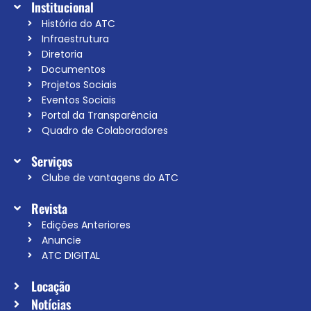
Institucional
História do ATC
Infraestrutura
Diretoria
Documentos
Projetos Sociais
Eventos Sociais
Portal da Transparência
Quadro de Colaboradores
Serviços
Clube de vantagens do ATC
Revista
Edições Anteriores
Anuncie
ATC DIGITAL
Locação
Notícias