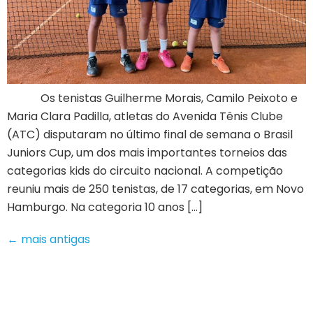
Os tenistas Guilherme Morais, Camilo Peixoto e
Maria Clara Padilla, atletas do Avenida Tênis Clube
(ATC) disputaram no último final de semana o Brasil
Juniors Cup, um dos mais importantes torneios das
categorias kids do circuito nacional. A competição
reuniu mais de 250 tenistas, de 17 categorias, em Novo
Hamburgo. Na categoria 10 anos […]
←
mais antigas