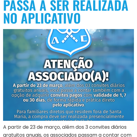
PASSA A SER REALIZADA
NO APLICATIVO
A partir de 23 de março, além dos 3 convites diários
gratuitos anuais, os associados passam a contar com