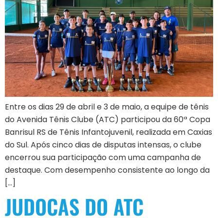
Entre os dias 29 de abril e 3 de maio, a equipe de tênis
do Avenida Tênis Clube (ATC) participou da 60ª Copa
Banrisul RS de Tênis Infantojuvenil, realizada em Caxias
do Sul. Após cinco dias de disputas intensas, o clube
encerrou sua participação com uma campanha de
destaque. Com desempenho consistente ao longo da
[…]
JUDOCAS DO ATC