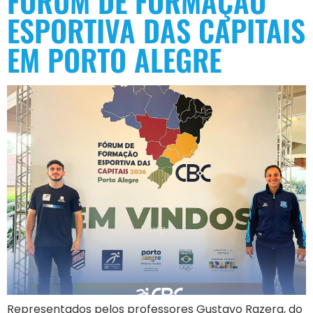
FÓRUM DE FORMAÇÃO
ESPORTIVA DAS CAPITAIS
EM PORTO ALEGRE
Representados pelos professores Gustavo Razera, do