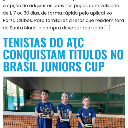
a opção de adquirir os convites pagos com validade
de 1, 7 ou 30 dias, de forma rápida pelo aplicativo
Forza Clubes. Para familiares diretos que residem fora
de Santa Maria, a compra deve ser realizada […]
TENISTAS DO ATC
CONQUISTAM TÍTULOS NO
BRASIL JUNIORS CUP