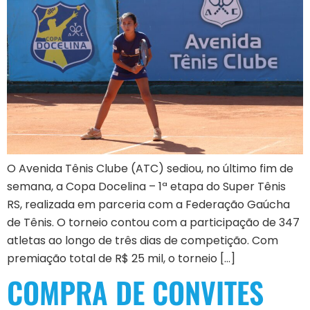
O Avenida Tênis Clube (ATC) sediou, no último fim de
semana, a Copa Docelina – 1ª etapa do Super Tênis
RS, realizada em parceria com a Federação Gaúcha
de Tênis. O torneio contou com a participação de 347
atletas ao longo de três dias de competição. Com
premiação total de R$ 25 mil, o torneio […]
COMPRA DE CONVITES