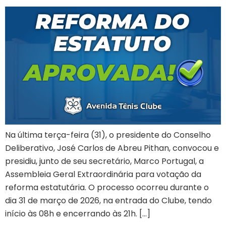
Na última terça-feira (31), o presidente do Conselho
Deliberativo, José Carlos de Abreu Pithan, convocou e
presidiu, junto de seu secretário, Marco Portugal, a
Assembleia Geral Extraordinária para votação da
reforma estatutária. O processo ocorreu durante o
dia 31 de março de 2026, na entrada do Clube, tendo
início às 08h e encerrando às 21h. […]