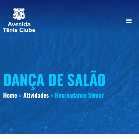
DANÇA DE SALÃO
Home
»
Atividades
»
Recreadance Sênior