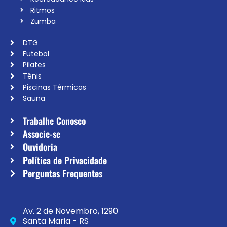
Ritmos
Zumba
DTG
Futebol
Pilates
Tênis
Piscinas Térmicas
Sauna
Trabalhe Conosco
Associe-se
Ouvidoria
Política de Privacidade
Perguntas Frequentes
Av. 2 de Novembro, 1290
Santa Maria - RS