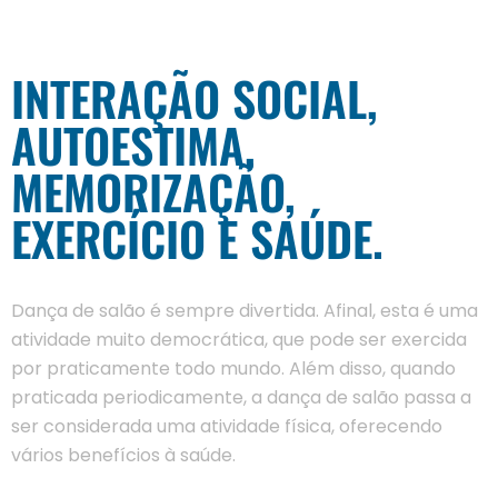
INTERAÇÃO SOCIAL,
AUTOESTIMA,
MEMORIZAÇÃO,
EXERCÍCIO E SAÚDE.
Dança de salão é sempre divertida. Afinal, esta é uma
atividade muito democrática, que pode ser exercida
por praticamente todo mundo. Além disso, quando
praticada periodicamente, a dança de salão passa a
ser considerada uma atividade física, oferecendo
vários benefícios à saúde.