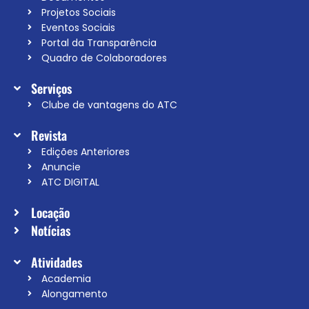
Projetos Sociais
Eventos Sociais
Portal da Transparência
Quadro de Colaboradores
Serviços
Clube de vantagens do ATC
Revista
Edições Anteriores
Anuncie
ATC DIGITAL
Locação
Notícias
Atividades
Academia
Alongamento