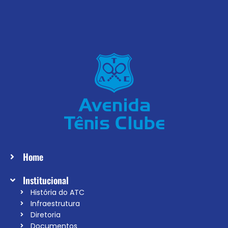
Home
Institucional
História do ATC
Infraestrutura
Diretoria
Documentos