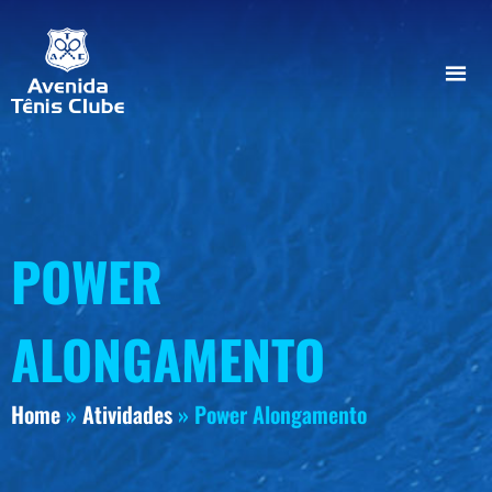
POWER
ALONGAMENTO
Home
»
Atividades
»
Power Alongamento