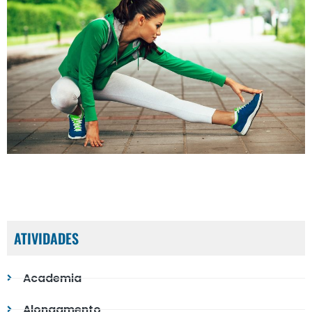
ATIVIDADES
Academia
Alongamento