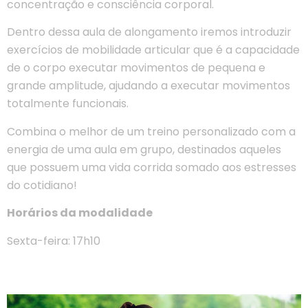
concentração e consciência corporal.
Dentro dessa aula de alongamento iremos introduzir
exercícios de mobilidade articular que é a capacidade
de o corpo executar movimentos de pequena e
grande amplitude, ajudando a executar movimentos
totalmente funcionais.
Combina o melhor de um treino personalizado com a
energia de uma aula em grupo, destinados aqueles
que possuem uma vida corrida somado aos estresses
do cotidiano!
Horários da modalidade
Sexta-feira: 17h10