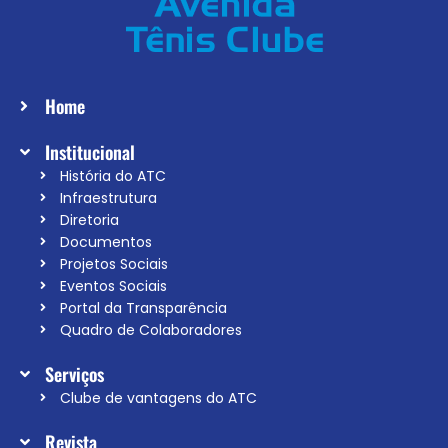
Home
Institucional
História do ATC
Infraestrutura
Diretoria
Documentos
Projetos Sociais
Eventos Sociais
Portal da Transparência
Quadro de Colaboradores
Serviços
Clube de vantagens do ATC
Revista