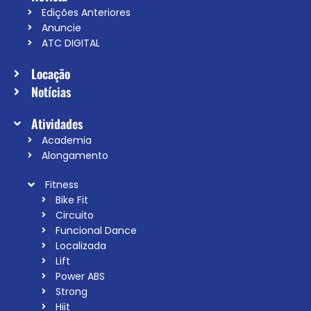
Edições Anteriores
Anuncie
ATC DIGITAL
Locação
Notícias
Atividades
Academia
Alongamento
Fitness
Bike Fit
Circuito
Funcional Dance
Localizada
Lift
Power ABS
Strong
Hiit