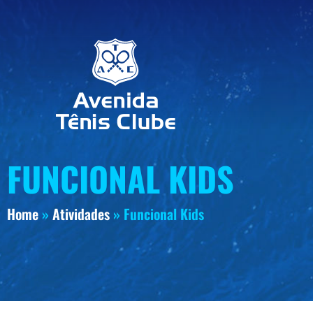
FUNCIONAL KIDS
Home
»
Atividades
»
Funcional Kids