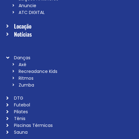
Anuncie
ATC DIGITAL
Locação
Notícias
Danças
Axé
Recreadance Kids
Ritmos
Zumba
DTG
Futebol
Pilates
Tênis
Piscinas Térmicas
Sauna