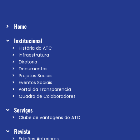
Home
Institucional
História do ATC
Infraestrutura
Diretoria
Documentos
Projetos Sociais
Eventos Sociais
Portal da Transparência
Quadro de Colaboradores
Serviços
Clube de vantagens do ATC
Revista
Edições Anteriores