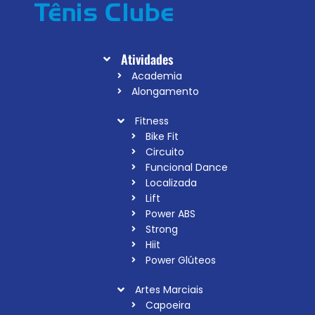
Atividades
Academia
Alongamento
Fitness
Bike Fit
Circuito
Funcional Dance
Localizada
Lift
Power ABS
Strong
Hiit
Power Glúteos
Artes Marciais
Capoeira