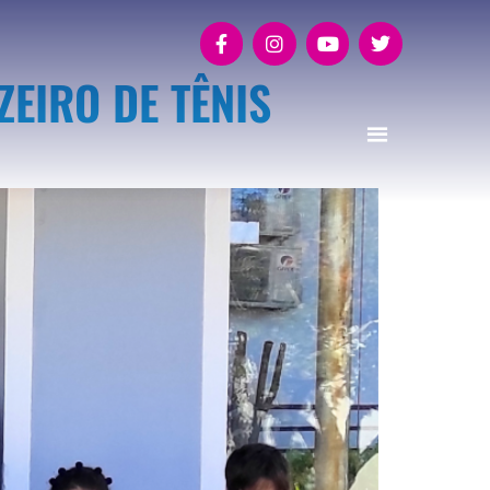
ZEIRO DE TÊNIS