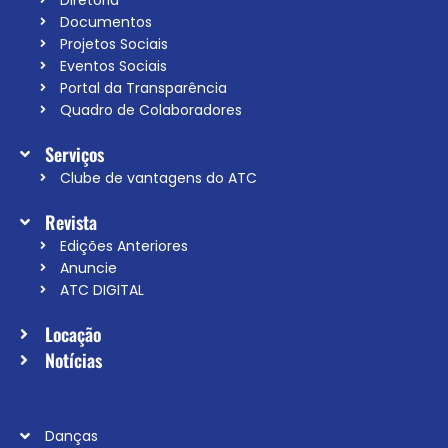
Diretoria
Documentos
Projetos Sociais
Eventos Sociais
Portal da Transparência
Quadro de Colaboradores
Serviços
Clube de vantagens do ATC
Revista
Edições Anteriores
Anuncie
ATC DIGITAL
Locação
Notícias
Danças