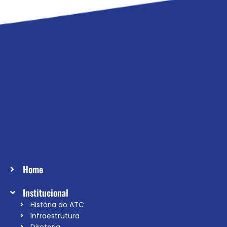
Home
Institucional
História do ATC
Infraestrutura