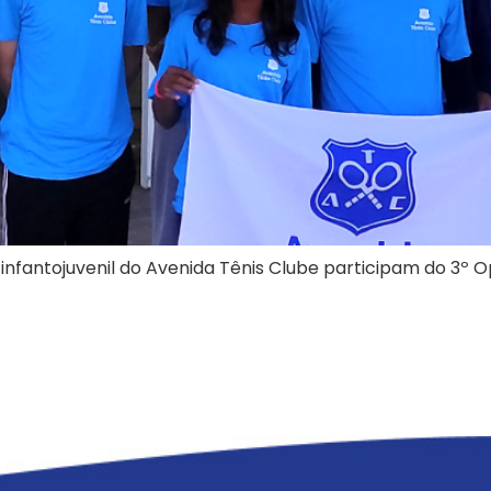
infantojuvenil do Avenida Tênis Clube participam do 3º Op