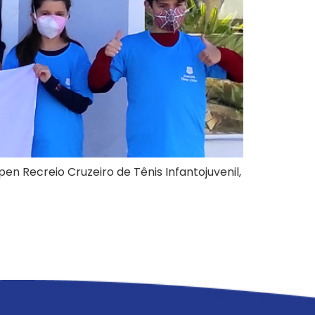
en Recreio Cruzeiro de Tênis Infantojuvenil,