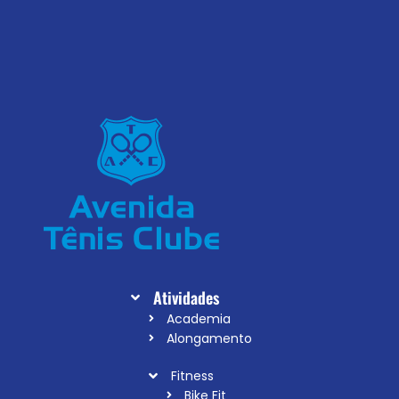
Atividades
Academia
Alongamento
Fitness
Bike Fit