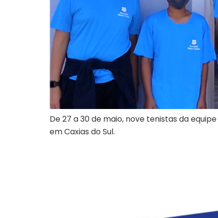
De 27 a 30 de maio, nove tenistas da equipe 
em Caxias do Sul.