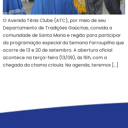
O Avenida Tênis Clube (ATC), por meio de seu
Departamento de Tradições Gaúchas, convida a
comunidade de Santa Maria e região para participar
da programação especial da Semana Farroupilha que
ocorre de 13 e 20 de setembro. A abertura oficial
acontece na terça-feira (13/09), às 16h, com a
chegada da chama crioula. Na agenda, teremos […]