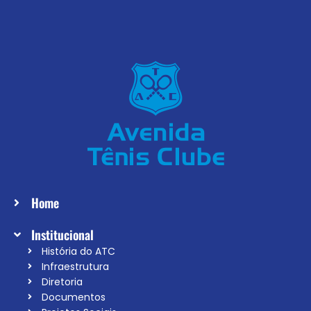
Home
Institucional
História do ATC
Infraestrutura
Diretoria
Documentos