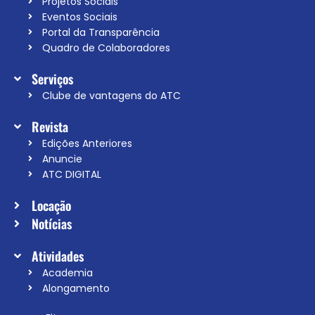
Projetos Sociais
Eventos Sociais
Portal da Transparência
Quadro de Colaboradores
Serviços
Clube de vantagens do ATC
Revista
Edições Anteriores
Anuncie
ATC DIGITAL
Locação
Notícias
Atividades
Academia
Alongamento