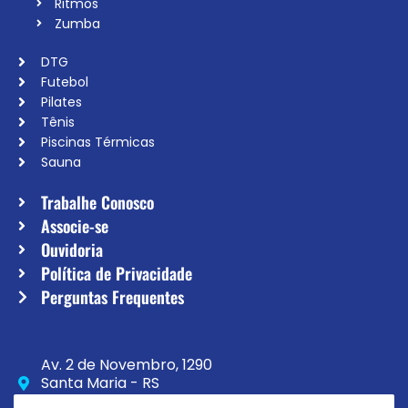
Ritmos
Zumba
DTG
Futebol
Pilates
Tênis
Piscinas Térmicas
Sauna
Trabalhe Conosco
Associe-se
Ouvidoria
Política de Privacidade
Perguntas Frequentes
Av. 2 de Novembro, 1290
Santa Maria - RS
CEP 97020-230