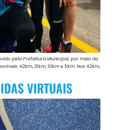
ido pela Prefeitura Municipal, por meio da
sponíveis: 42km, 21km, 10km e 5km. Nos 42km,
IDAS VIRTUAIS