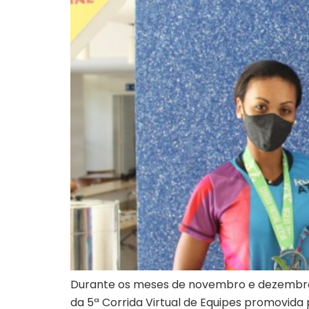
Durante os meses de novembro e dezembro, 
da 5ª Corrida Virtual de Equipes promovida