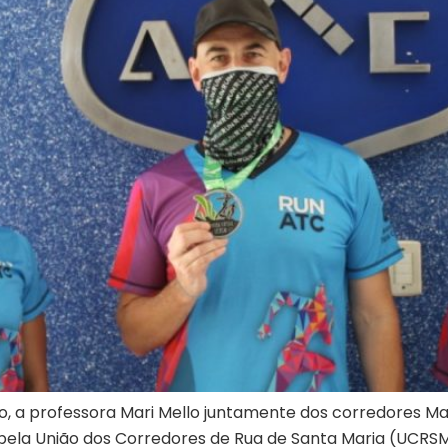
a professora Mari Mello juntamente dos corredores Maur
 pela União dos Corredores de Rua de Santa Maria (UCRSM