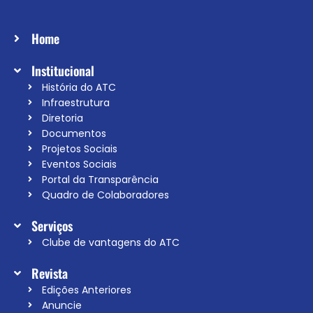
Home
Institucional
História do ATC
Infraestrutura
Diretoria
Documentos
Projetos Sociais
Eventos Sociais
Portal da Transparência
Quadro de Colaboradores
Serviços
Clube de vantagens do ATC
Revista
Edições Anteriores
Anuncie