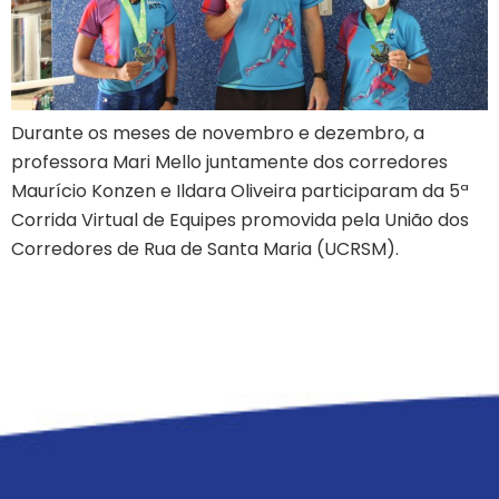
Durante os meses de novembro e dezembro, a
professora Mari Mello juntamente dos corredores
Maurício Konzen e Ildara Oliveira participaram da 5ª
Corrida Virtual de Equipes promovida pela União dos
Corredores de Rua de Santa Maria (UCRSM).