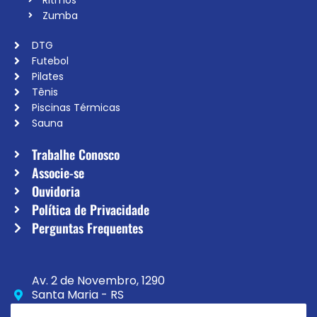
Zumba
DTG
Futebol
Pilates
Tênis
Piscinas Térmicas
Sauna
Trabalhe Conosco
Associe-se
Ouvidoria
Política de Privacidade
Perguntas Frequentes
Av. 2 de Novembro, 1290
Santa Maria - RS
CEP 97020-230