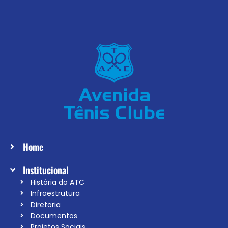
Home
Institucional
História do ATC
Infraestrutura
Diretoria
Documentos
Projetos Sociais