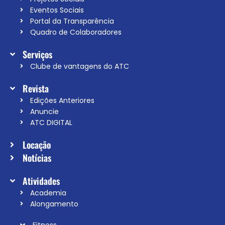
Eventos Sociais
Portal da Transparência
Quadro de Colaboradores
Serviços
Clube de vantagens do ATC
Revista
Edições Anteriores
Anuncie
ATC DIGITAL
Locação
Notícias
Atividades
Academia
Alongamento
Fitness