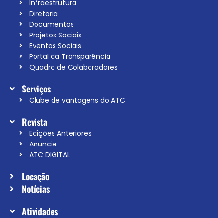
Infraestrutura
Diretoria
Documentos
Projetos Sociais
Eventos Sociais
Portal da Transparência
Quadro de Colaboradores
Serviços
Clube de vantagens do ATC
Revista
Edições Anteriores
Anuncie
ATC DIGITAL
Locação
Notícias
Atividades