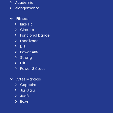
Academia
Alongamento
Fitness
Bike Fit
Circuito
Funcional Dance
Localizada
Lift
Power ABS
Strong
Hiit
Power Glúteos
Artes Marciais
Capoeira
Jiu-Jitsu
Judô
Boxe