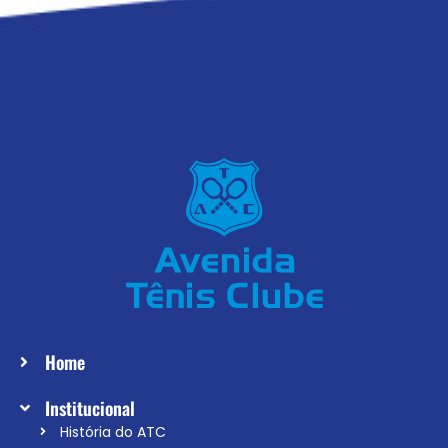
Home
Institucional
História do ATC