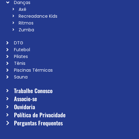
Danças
Axé
Recreadance Kids
Ritmos
Zumba
DTG
Futebol
Pilates
Tênis
Piscinas Térmicas
Sauna
Trabalhe Conosco
Associe-se
Ouvidoria
Política de Privacidade
Perguntas Frequentes