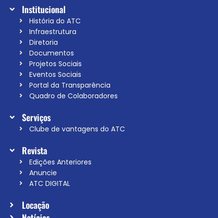
Institucional
História do ATC
Infraestrutura
Diretoria
Documentos
Projetos Sociais
Eventos Sociais
Portal da Transparência
Quadro de Colaboradores
Serviços
Clube de vantagens do ATC
Revista
Edições Anteriores
Anuncie
ATC DIGITAL
Locação
Notícias