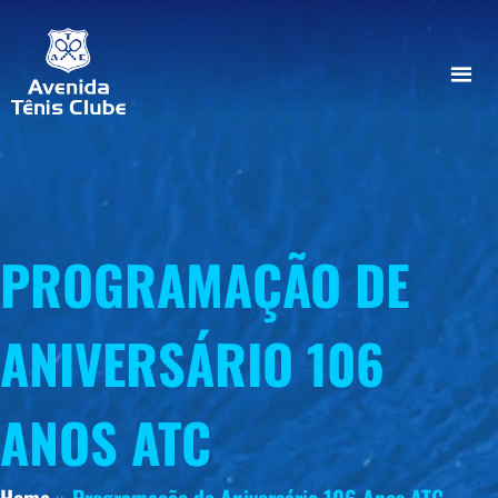
PROGRAMAÇÃO DE
ANIVERSÁRIO 106
ANOS ATC