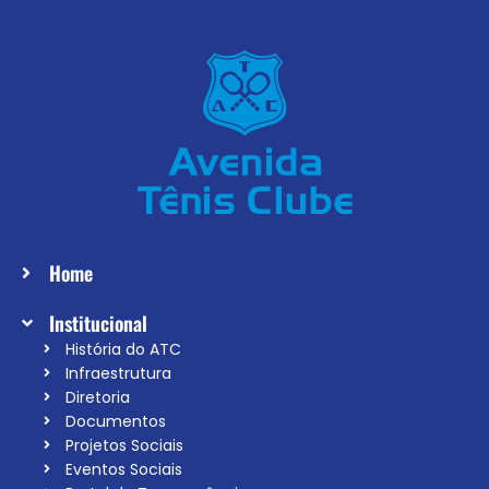
Home
Institucional
História do ATC
Infraestrutura
Diretoria
Documentos
Projetos Sociais
Eventos Sociais