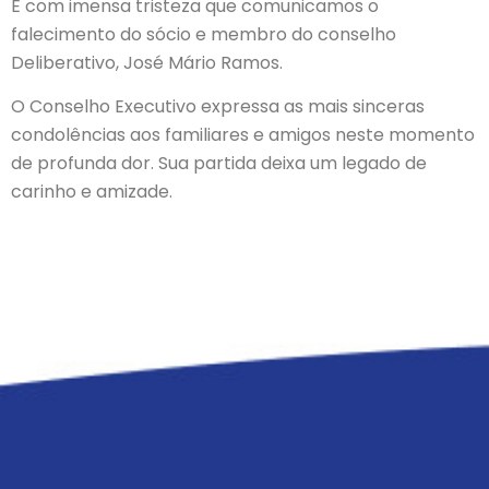
É com imensa tristeza que comunicamos o
falecimento do sócio e membro do conselho
Deliberativo, José Mário Ramos.
O Conselho Executivo expressa as mais sinceras
condolências aos familiares e amigos neste momento
de profunda dor. Sua partida deixa um legado de
carinho e amizade.