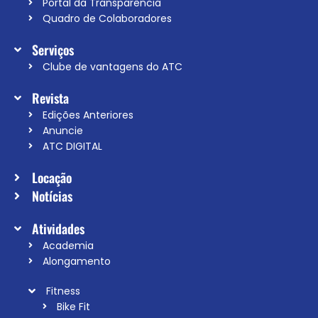
Portal da Transparência
Quadro de Colaboradores
Serviços
Clube de vantagens do ATC
Revista
Edições Anteriores
Anuncie
ATC DIGITAL
Locação
Notícias
Atividades
Academia
Alongamento
Fitness
Bike Fit