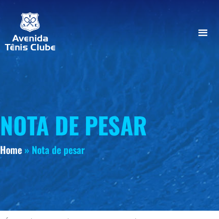
NOTA DE PESAR
Home
»
Nota de pesar