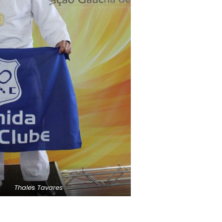
Thales Tavares