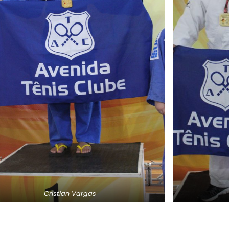
Cristian Vargas