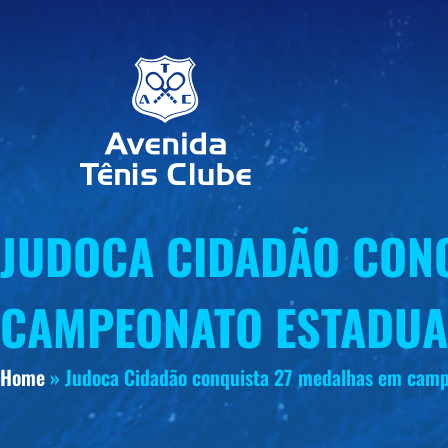
JUDOCA CIDADÃO CON
CAMPEONATO ESTADUA
Home
»
Judoca Cidadão conquista 27 medalhas em camp