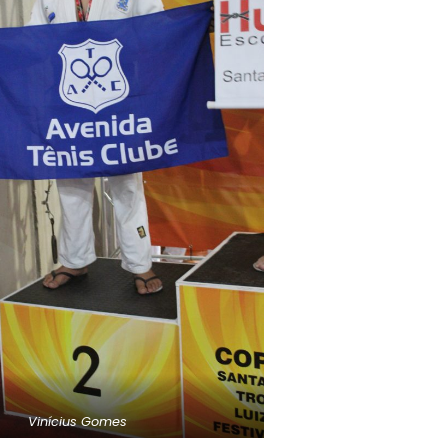
Vinícius Gomes