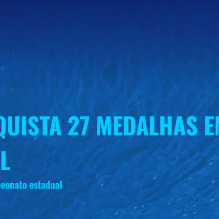
QUISTA 27 MEDALHAS 
L
eonato estadual