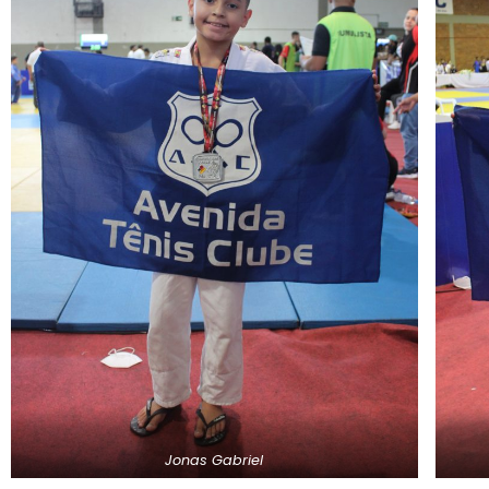
Jonas Gabriel