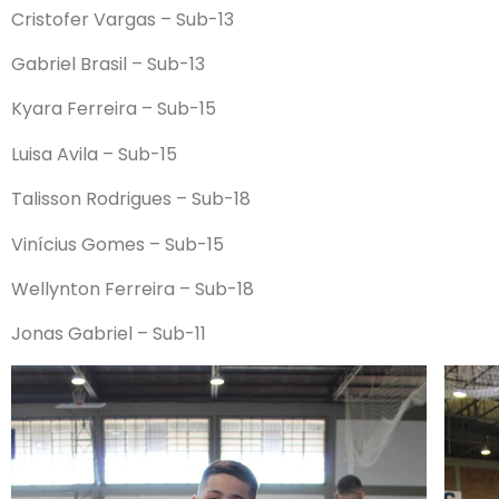
Cristofer Vargas – Sub-13
Gabriel Brasil – Sub-13
Kyara Ferreira – Sub-15
Luisa Avila – Sub-15
Talisson Rodrigues – Sub-18
Vinícius Gomes – Sub-15
Wellynton Ferreira – Sub-18
Jonas Gabriel – Sub-11