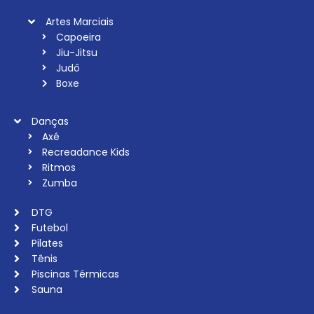
Artes Marciais
Capoeira
Jiu-Jitsu
Judô
Boxe
Danças
Axé
Recreadance Kids
Ritmos
Zumba
DTG
Futebol
Pilates
Tênis
Piscinas Térmicas
Sauna