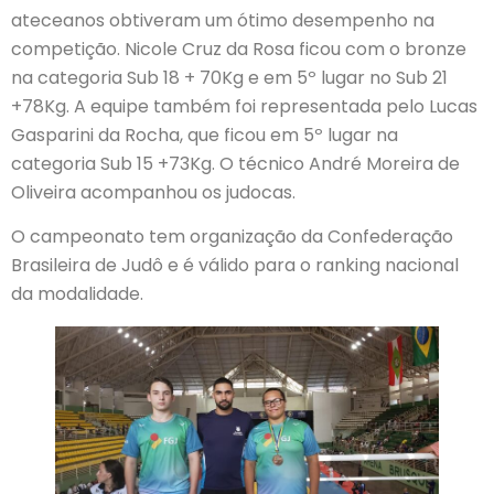
ateceanos obtiveram um ótimo desempenho na
competição. Nicole Cruz da Rosa ficou com o bronze
na categoria Sub 18 + 70Kg e em 5º lugar no Sub 21
+78Kg. A equipe também foi representada pelo Lucas
Gasparini da Rocha, que ficou em 5º lugar na
categoria Sub 15 +73Kg. O técnico André Moreira de
Oliveira acompanhou os judocas.
O campeonato tem organização da Confederação
Brasileira de Judô e é válido para o ranking nacional
da modalidade.