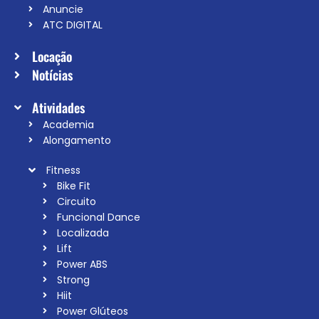
Anuncie
ATC DIGITAL
Locação
Notícias
Atividades
Academia
Alongamento
Fitness
Bike Fit
Circuito
Funcional Dance
Localizada
Lift
Power ABS
Strong
Hiit
Power Glúteos