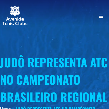
JUDÔ REPRESENTA ATC
NO CAMPEONATO
BRASILEIRO REGIONAL