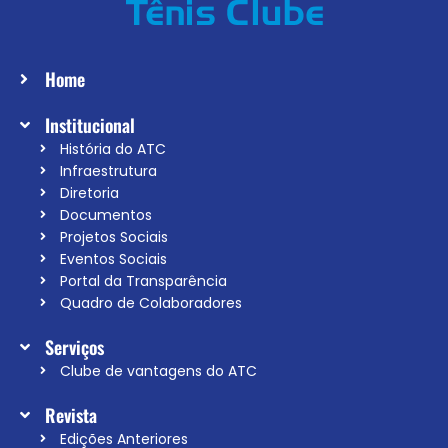
Home
Institucional
História do ATC
Infraestrutura
Diretoria
Documentos
Projetos Sociais
Eventos Sociais
Portal da Transparência
Quadro de Colaboradores
Serviços
Clube de vantagens do ATC
Revista
Edições Anteriores