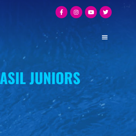
ASIL JUNIORS