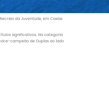
 Recreio da Juventude, em Caxias
tulos significativos. Na categoria
de vice-campeão de Duplas ao lado