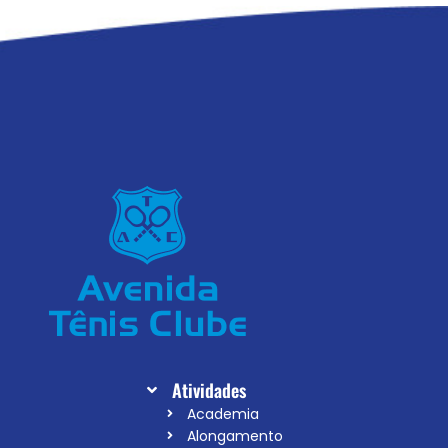
Atividades
Academia
Alongamento