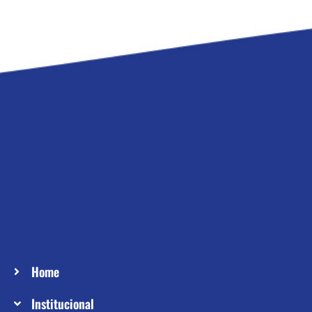
Home
Institucional