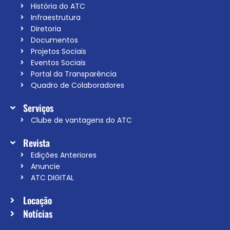
História do ATC
Infraestrutura
Diretoria
Documentos
Projetos Sociais
Eventos Sociais
Portal da Transparência
Quadro de Colaboradores
Serviços
Clube de vantagens do ATC
Revista
Edições Anteriores
Anuncie
ATC DIGITAL
Locação
Notícias