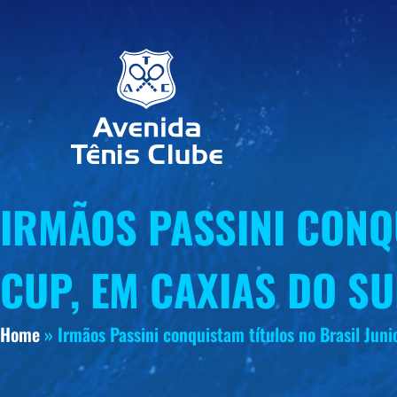
IRMÃOS PASSINI CONQ
CUP, EM CAXIAS DO SU
Home
»
Irmãos Passini conquistam títulos no Brasil Juni