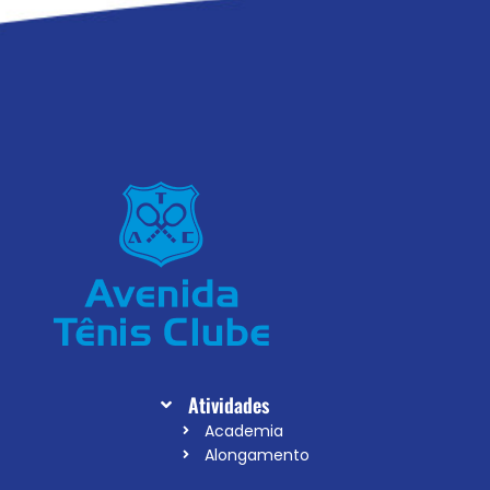
Atividades
Academia
Alongamento