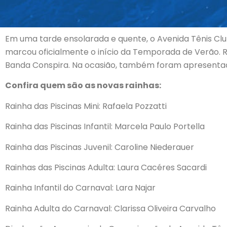
Em uma tarde ensolarada e quente, o Avenida Tênis Clu
marcou oficialmente o início da Temporada de Verão. R
Banda Conspira. Na ocasião, também foram apresentada
Confira quem são as novas rainhas:
Rainha das Piscinas Mini: Rafaela Pozzatti
Rainha das Piscinas Infantil: Marcela Paulo Portella
Rainha das Piscinas Juvenil: Caroline Niederauer
Rainhas das Piscinas Adulta: Laura Cacéres Sacardi
Rainha Infantil do Carnaval: Lara Najar
Rainha Adulta do Carnaval: Clarissa Oliveira Carvalho