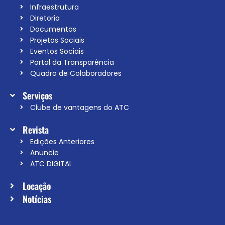
Infraestrutura
Diretoria
Documentos
Projetos Sociais
Eventos Sociais
Portal da Transparência
Quadro de Colaboradores
Serviços
Clube de vantagens do ATC
Revista
Edições Anteriores
Anuncie
ATC DIGITAL
Locação
Notícias