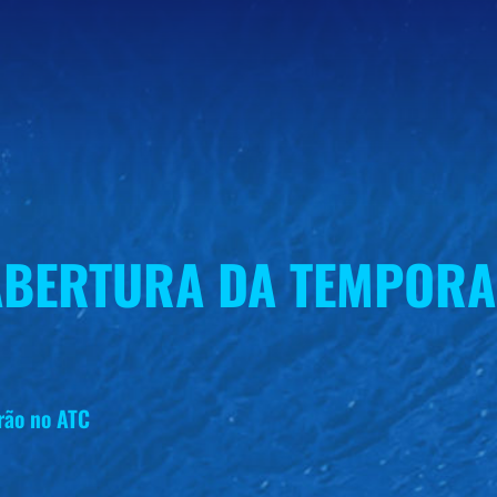
BERTURA DA TEMPORA
rão no ATC