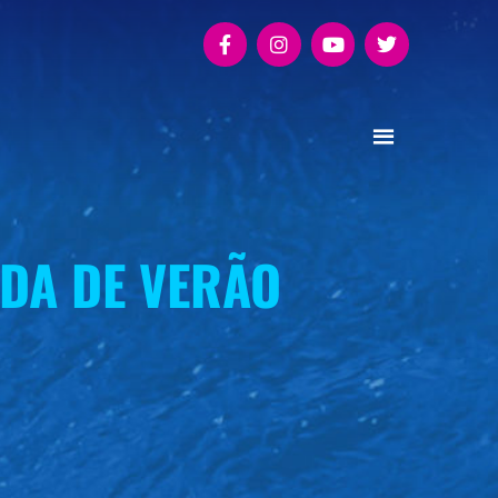
DA DE VERÃO