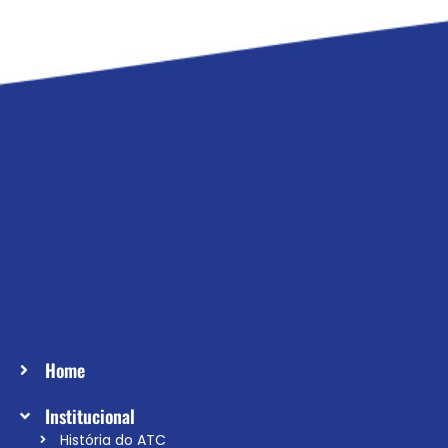
Home
Institucional
História do ATC