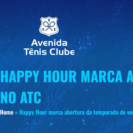
HAPPY HOUR MARCA A
NO ATC
Home
»
Happy Hour marca abertura da temporada de ve