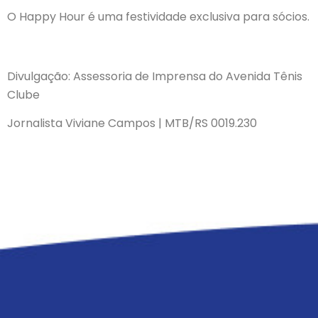
O Happy Hour é uma festividade exclusiva para sócios.
Divulgação: Assessoria de Imprensa do Avenida Tênis
Clube
Jornalista Viviane Campos | MTB/RS 0019.230