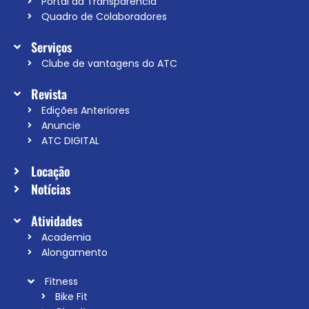
Portal da Transparência
Quadro de Colaboradores
Serviços
Clube de vantagens do ATC
Revista
Edições Anteriores
Anuncie
ATC DIGITAL
Locação
Notícias
Atividades
Academia
Alongamento
Fitness
Bike Fit