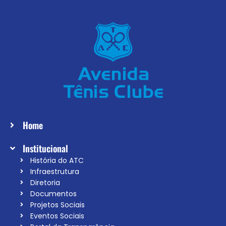
Home
Institucional
História do ATC
Infraestrutura
Diretoria
Documentos
Projetos Sociais
Eventos Sociais