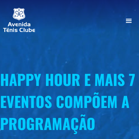
HAPPY HOUR E MAIS 7
EVENTOS COMPÕEM A
PROGRAMAÇÃO