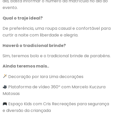
dia, basta informar o número da matrícula no dia do
evento.
Qual o traje ideal?
De preferência, uma roupa casual e confortável para
curtir a noite com liberdade e alegria.
Haverá o tradicional brinde?
Sim, teremos bolo e o tradicional brinde de parabéns.
Ainda teremos mais..
Decoração por Iara Lima decorações
Plataforma de vídeo 360º com Marcelo Kuczura
Matosas
Espaço Kids com Cris Recreações para segurança
e diversão da criançada