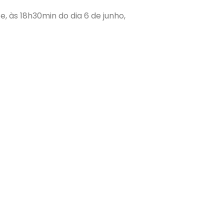
, às 18h30min do dia 6 de junho,