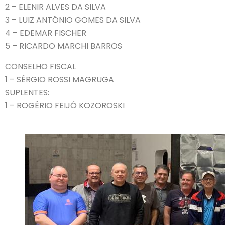
2 – ELENIR ALVES DA SILVA
3 – LUIZ ANTÔNIO GOMES DA SILVA
4 – EDEMAR FISCHER
5 – RICARDO MARCHI BARROS
CONSELHO FISCAL
1 – SÉRGIO ROSSI MAGRUGA
SUPLENTES:
1 – ROGÉRIO FEIJÓ KOZOROSKI