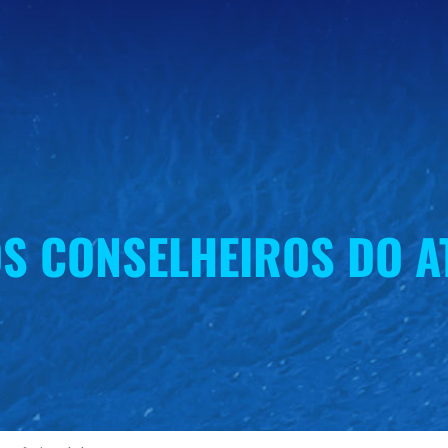
S CONSELHEIROS DO A