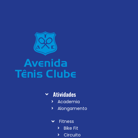
Atividades
Academia
Alongamento
Fitness
Bike Fit
Circuito