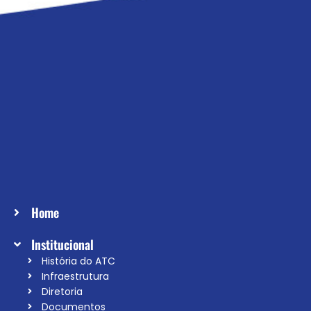
Home
Institucional
História do ATC
Infraestrutura
Diretoria
Documentos