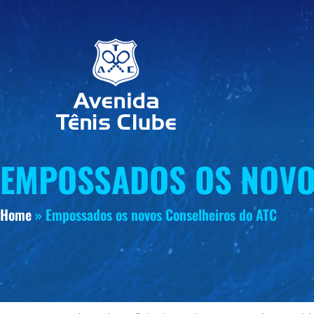
EMPOSSADOS OS NOVO
Home
»
Empossados os novos Conselheiros do ATC