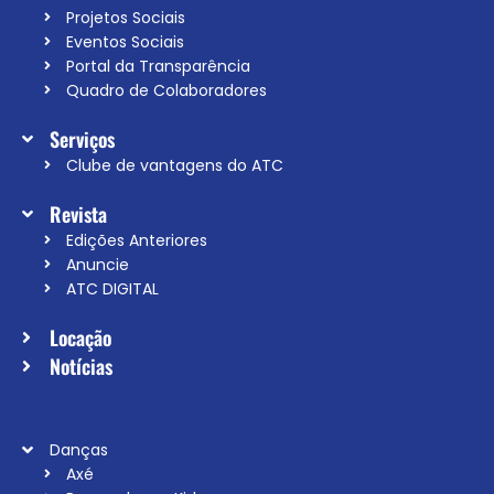
Projetos Sociais
Eventos Sociais
Portal da Transparência
Quadro de Colaboradores
Serviços
Clube de vantagens do ATC
Revista
Edições Anteriores
Anuncie
ATC DIGITAL
Locação
Notícias
Danças
Axé