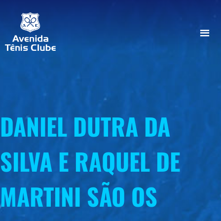
DANIEL DUTRA DA
SILVA E RAQUEL DE
MARTINI SÃO OS