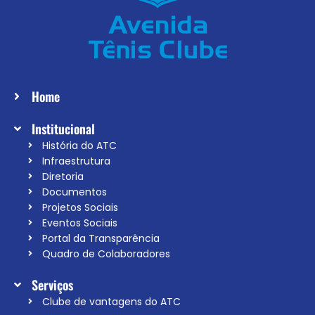
Home
Institucional
História do ATC
Infraestrutura
Diretoria
Documentos
Projetos Sociais
Eventos Sociais
Portal da Transparência
Quadro de Colaboradores
Serviços
Clube de vantagens do ATC