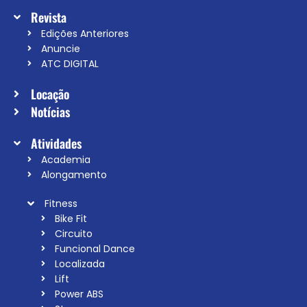
Revista
Edições Anteriores
Anuncie
ATC DIGITAL
Locação
Notícias
Atividades
Academia
Alongamento
Fitness
Bike Fit
Circuito
Funcional Dance
Localizada
Lift
Power ABS