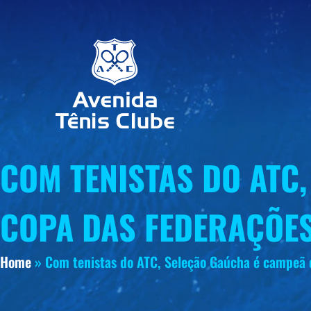
COM TENISTAS DO ATC
COPA DAS FEDERAÇÕE
Home
»
Com tenistas do ATC, Seleção Gaúcha é campeã 