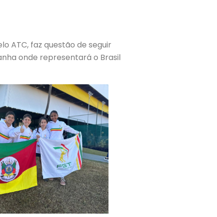
elo ATC, faz questão de seguir
nha onde representará o Brasil