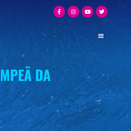
AMPEÃ DA