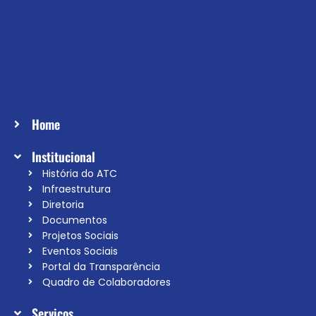
Home
Institucional
História do ATC
Infraestrutura
Diretoria
Documentos
Projetos Sociais
Eventos Sociais
Portal da Transparência
Quadro de Colaboradores
Serviços