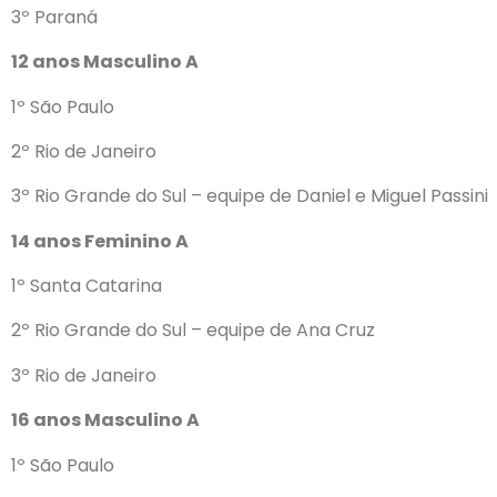
3º Paraná
12 anos Masculino A
1º São Paulo
2º Rio de Janeiro
3º Rio Grande do Sul – equipe de Daniel e Miguel Passini
14 anos Feminino A
1º Santa Catarina
2º Rio Grande do Sul – equipe de Ana Cruz
3º Rio de Janeiro
16 anos Masculino A
1º São Paulo