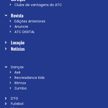
Clube de vantagens do ATC
Revista
Edições Anteriores
Anuncie
ATC DIGITAL
Locação
Notícias
Danças
Axé
Recreadance Kids
Ritmos
Zumba
DTG
Futebol