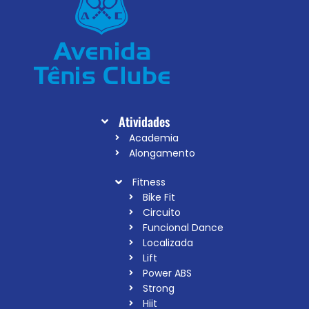
Atividades
Academia
Alongamento
Fitness
Bike Fit
Circuito
Funcional Dance
Localizada
Lift
Power ABS
Strong
Hiit