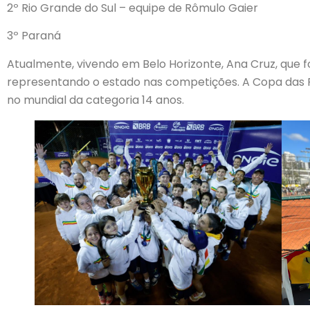
2º Rio Grande do Sul – equipe de Rômulo Gaier
3º Paraná
Atualmente, vivendo em Belo Horizonte, Ana Cruz, que fo
representando o estado nas competições. A Copa das 
no mundial da categoria 14 anos.