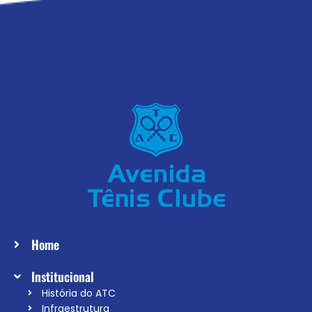
Home
Institucional
História do ATC
Infraestrutura