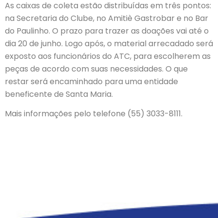
As caixas de coleta estão distribuídas em três pontos:
na Secretaria do Clube, no Amitiè Gastrobar e no Bar
do Paulinho. O prazo para trazer as doações vai até o
dia 20 de junho. Logo após, o material arrecadado será
exposto aos funcionários do ATC, para escolherem as
peças de acordo com suas necessidades. O que
restar será encaminhado para uma entidade
beneficente de Santa Maria.
Mais informações pelo telefone (55) 3033-8111.