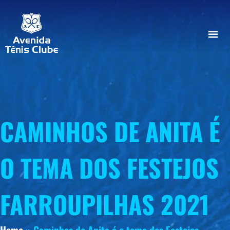
CAMINHOS DE ANITA É
O TEMA DOS FESTEJOS
FARROUPILHAS 2021