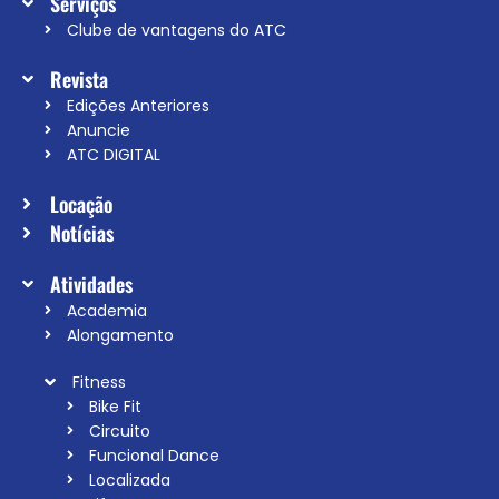
Serviços
Clube de vantagens do ATC
Revista
Edições Anteriores
Anuncie
ATC DIGITAL
Locação
Notícias
Atividades
Academia
Alongamento
Fitness
Bike Fit
Circuito
Funcional Dance
Localizada