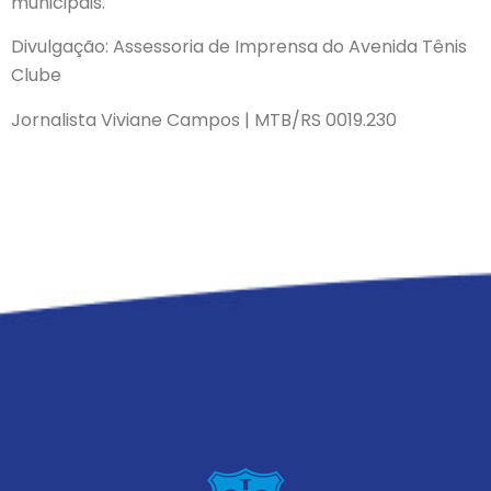
municipais.
Divulgação: Assessoria de Imprensa do Avenida Tênis
Clube
Jornalista Viviane Campos | MTB/RS 0019.230