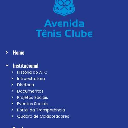
Home
Institucional
História do ATC
Infraestrutura
Diretoria
Documentos
Projetos Sociais
Eventos Sociais
Portal da Transparência
Quadro de Colaboradores