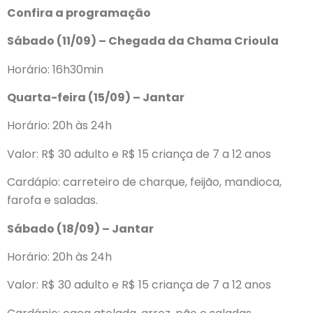
Confira a programação
Sábado (11/09) – Chegada da Chama Crioula
Horário: 16h30min
Quarta-feira (15/09) – Jantar
Horário: 20h às 24h
Valor: R$ 30 adulto e R$ 15 criança de 7 a 12 anos
Cardápio: carreteiro de charque, feijão, mandioca,
farofa e saladas.
Sábado (18/09) – Jantar
Horário: 20h às 24h
Valor: R$ 30 adulto e R$ 15 criança de 7 a 12 anos