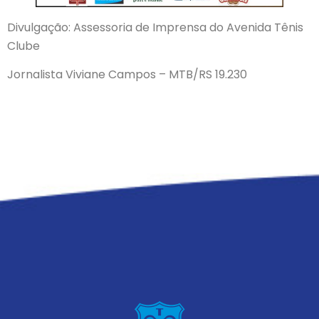
Divulgação: Assessoria de Imprensa do Avenida Tênis
Clube
Jornalista Viviane Campos – MTB/RS 19.230