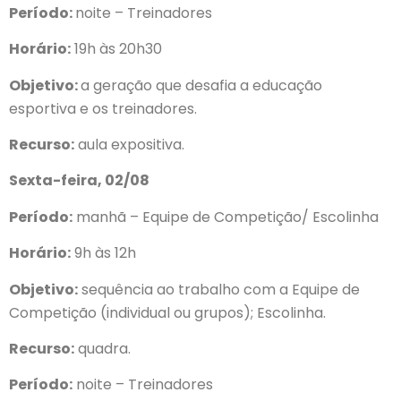
Período:
noite – Treinadores
Horário:
19h às 20h30
Objetivo:
a geração que desafia a educação
esportiva e os treinadores.
Recurso:
aula expositiva.
Sexta-feira, 02/08
Período:
manhã – Equipe de Competição/ Escolinha
Horário:
9h às 12h
Objetivo:
sequência ao trabalho com a Equipe de
Competição (individual ou grupos); Escolinha.
Recurso:
quadra.
Período:
noite – Treinadores