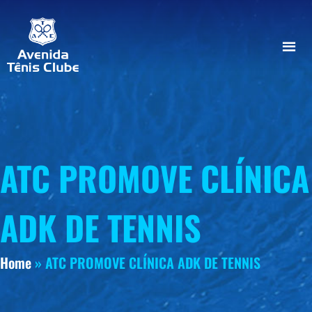
ATC PROMOVE CLÍNICA
ADK DE TENNIS
Home
»
ATC PROMOVE CLÍNICA ADK DE TENNIS