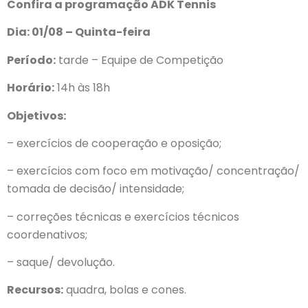
Confira a programação ADK Tennis
Dia: 01/08 – Quinta-feira
Período:
tarde – Equipe de Competição
Horário:
14h às 18h
Objetivos:
– exercícios de cooperação e oposição;
– exercícios com foco em motivação/ concentração/
tomada de decisão/ intensidade;
– correções técnicas e exercícios técnicos
coordenativos;
– saque/ devolução.
Recursos:
quadra, bolas e cones.