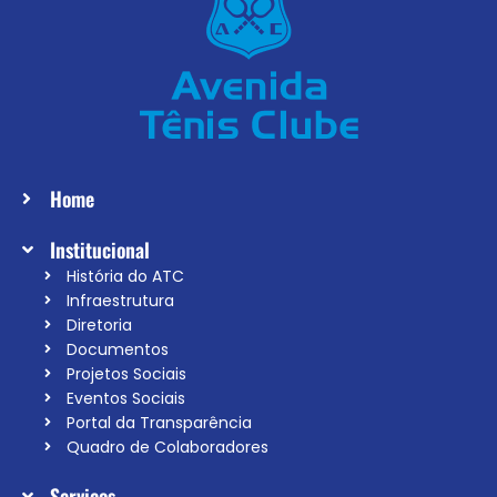
Home
Institucional
História do ATC
Infraestrutura
Diretoria
Documentos
Projetos Sociais
Eventos Sociais
Portal da Transparência
Quadro de Colaboradores
Serviços