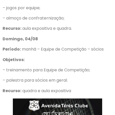
– jogos por equipe;
– almoço de confraternização;
Recurso:
aula expositiva e quadra.
Domingo, 04/08
Período:
manhã – Equipe de Competição – sócios
Objetivos:
– treinamento para Equipe de Competição;
– palestra para sócios em geral.
Recurso:
quadra e aula expositiva