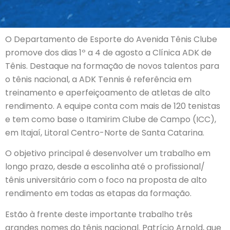
O Departamento de Esporte do Avenida Tênis Clube
promove dos dias 1º a 4 de agosto a Clínica ADK de
Tênis. Destaque na formação de novos talentos para
o tênis nacional, a ADK Tennis é referência em
treinamento e aperfeiçoamento de atletas de alto
rendimento. A equipe conta com mais de 120 tenistas
e tem como base o Itamirim Clube de Campo (ICC),
em Itajaí, Litoral Centro-Norte de Santa Catarina.
O objetivo principal é desenvolver um trabalho em
longo prazo, desde a escolinha até o profissional/
tênis universitário com o foco na proposta de alto
rendimento em todas as etapas da formação.
Estão à frente deste importante trabalho três
grandes nomes do tênis nacional. Patrício Arnold, que