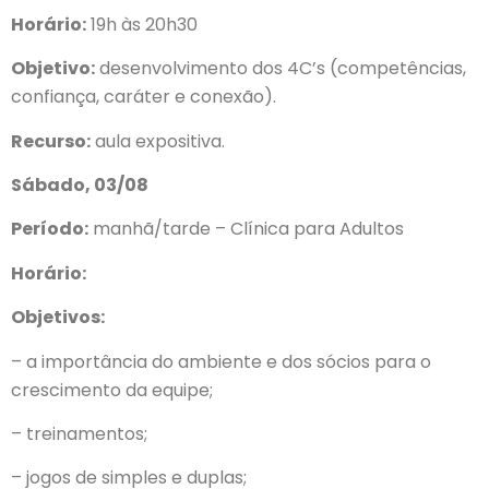
Horário:
19h às 20h30
Objetivo:
desenvolvimento dos 4C’s (competências,
confiança, caráter e conexão).
Recurso:
aula expositiva.
Sábado, 03/08
Período:
manhã/tarde – Clínica para Adultos
Horário:
Objetivos:
– a importância do ambiente e dos sócios para o
crescimento da equipe;
– treinamentos;
– jogos de simples e duplas;