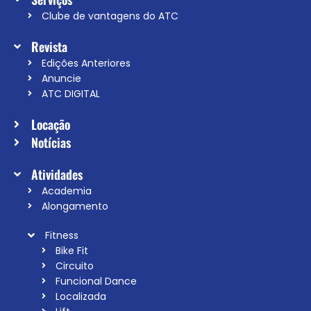
Clube de vantagens do ATC
Revista
Edições Anteriores
Anuncie
ATC DIGITAL
Locação
Notícias
Atividades
Academia
Alongamento
Fitness
Bike Fit
Circuito
Funcional Dance
Localizada