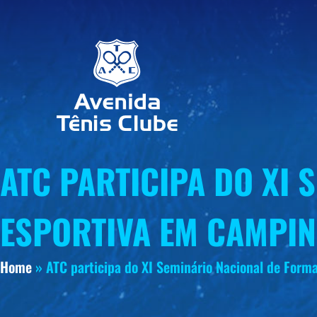
ATC PARTICIPA DO XI
ESPORTIVA EM CAMPIN
Home
»
ATC participa do XI Seminário Nacional de Form