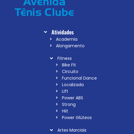
Atividades
Academia
Alongamento
Fitness
Bike Fit
Circuito
Funcional Dance
Localizada
Lift
Power ABS
Strong
Hiit
Power Glúteos
Artes Marciais