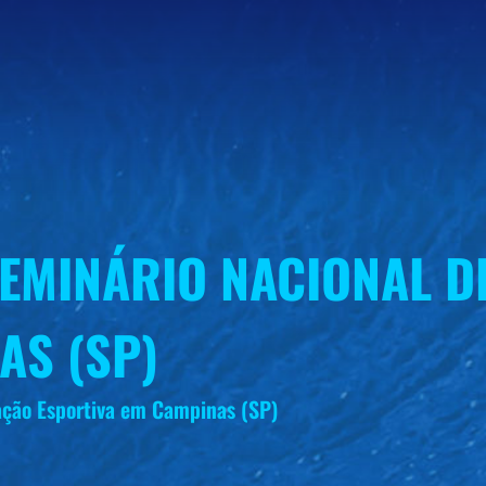
 SEMINÁRIO NACIONAL 
AS (SP)
ação Esportiva em Campinas (SP)