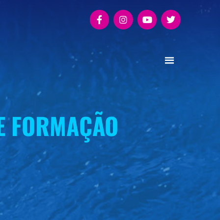
DE FORMAÇÃO