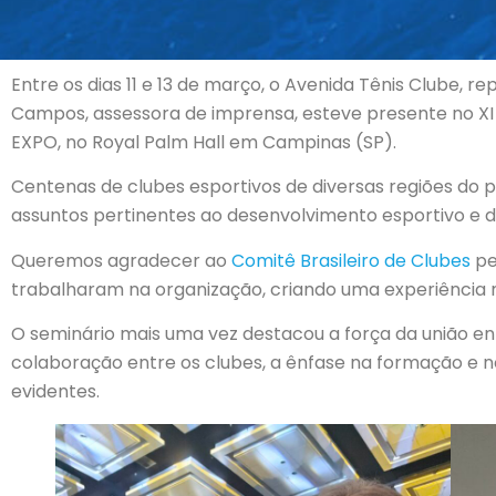
Entre os dias 11 e 13 de março, o Avenida Tênis Clube, 
Campos, assessora de imprensa, esteve presente no XI
EXPO, no Royal Palm Hall em Campinas (SP).
Centenas de clubes esportivos de diversas regiões do
assuntos pertinentes ao desenvolvimento esportivo e d
Queremos agradecer ao
Comitê Brasileiro de Clubes
pe
trabalharam na organização, criando uma experiência 
O seminário mais uma vez destacou a força da união ent
colaboração entre os clubes, a ênfase na formação e 
evidentes.