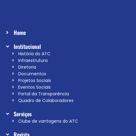
Home
Institucional
História do ATC
Infraestrutura
Diretoria
Documentos
Projetos Sociais
Eventos Sociais
Portal da Transparência
Quadro de Colaboradores
Serviços
Clube de vantagens do ATC
Revista