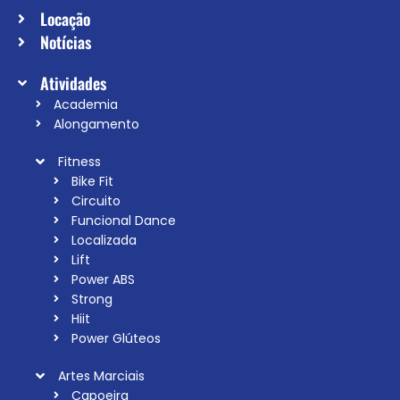
Locação
Notícias
Atividades
Academia
Alongamento
Fitness
Bike Fit
Circuito
Funcional Dance
Localizada
Lift
Power ABS
Strong
Hiit
Power Glúteos
Artes Marciais
Capoeira