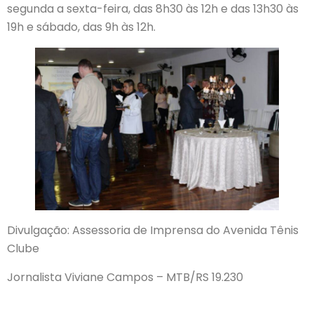
segunda a sexta-feira, das 8h30 às 12h e das 13h30 às
19h e sábado, das 9h às 12h.
Divulgação: Assessoria de Imprensa do Avenida Tênis
Clube
Jornalista Viviane Campos – MTB/RS 19.230