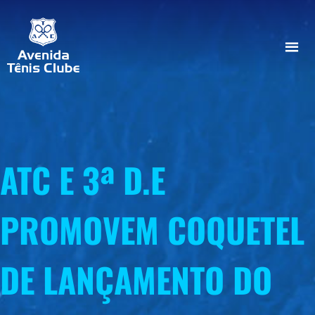
ATC E 3ª D.E
PROMOVEM COQUETEL
DE LANÇAMENTO DO