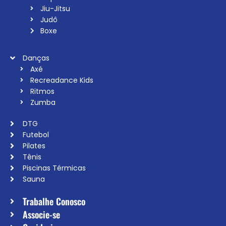
Jiu-Jitsu
Judô
Boxe
Danças
Axé
Recreadance Kids
Ritmos
Zumba
DTG
Futebol
Pilates
Tênis
Piscinas Térmicas
Sauna
Trabalhe Conosco
Associe-se