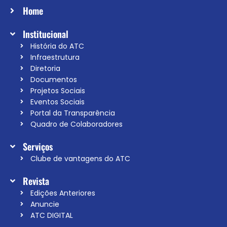
Home
Institucional
História do ATC
Infraestrutura
Diretoria
Documentos
Projetos Sociais
Eventos Sociais
Portal da Transparência
Quadro de Colaboradores
Serviços
Clube de vantagens do ATC
Revista
Edições Anteriores
Anuncie
ATC DIGITAL